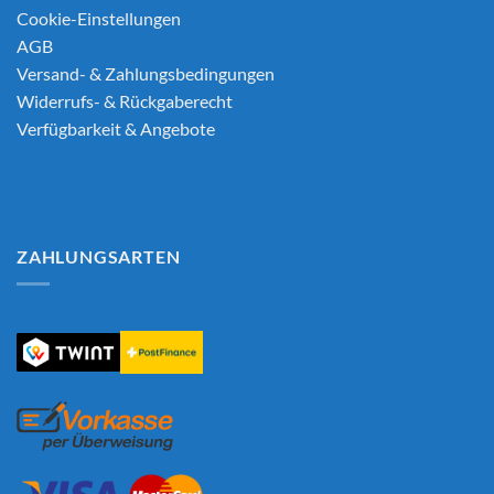
Cookie-Einstellungen
AGB
Versand- & Zahlungsbedingungen
Widerrufs- & Rückgaberecht
Verfügbarkeit & Angebote
ZAHLUNGSARTEN