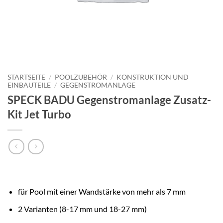
STARTSEITE
/
POOLZUBEHÖR
/
KONSTRUKTION UND
EINBAUTEILE
/
GEGENSTROMANLAGE
SPECK BADU Gegenstromanlage Zusatz-
Kit Jet Turbo
für Pool mit einer Wandstärke von mehr als 7 mm
2 Varianten (8-17 mm und 18-27 mm)