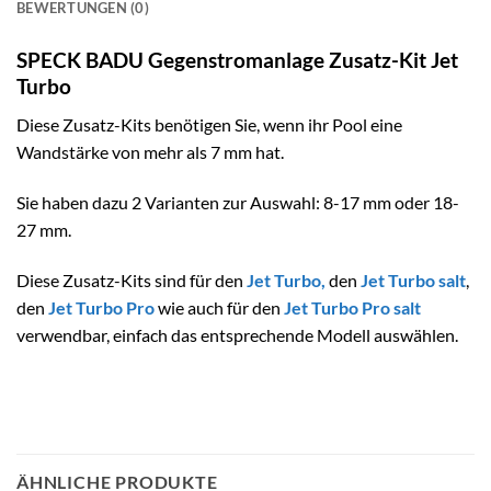
BEWERTUNGEN (0)
SPECK BADU Gegenstromanlage Zusatz-Kit Jet
Turbo
Diese Zusatz-Kits benötigen Sie, wenn ihr Pool eine
Wandstärke von mehr als 7 mm hat.
Sie haben dazu 2 Varianten zur Auswahl: 8-17 mm oder 18-
27 mm.
Diese Zusatz-Kits sind für den
Jet Turbo
,
den
Jet Turbo salt
,
den
Jet Turbo Pro
wie auch für den
Jet Turbo Pro salt
verwendbar, einfach das entsprechende Modell auswählen.
ÄHNLICHE PRODUKTE