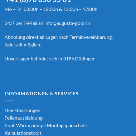
Mo – Fr 08:00h – 12:00h & 13:30h – 17:00h
24/7 per E-Mail an
info@augusta-pool.ch
Abholung direkt ab Lager, nach Terminvereinbarung,
jederzeit möglich.
Unser Lager befindet sich in 3186 Düdingen.
INFORMATIONEN & SERVICES
Dienstleistungen
Folienauskleidung
Pool-Wärmepumpe Montagepauschale
Kalkulationstools