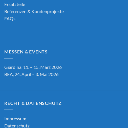
Ersatzteile
Referenzen & Kundenprojekte
FAQs
MESSEN & EVENTS
Giardina, 11. – 15. März 2026
BEA, 24. April – 3. Mai 2026
RECHT & DATENSCHUTZ
Impressum
Datenschutz