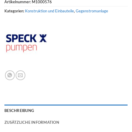
Artikelnummer:
M1000576
Kategorien:
Konstruktion und Einbauteile
,
Gegenstromanlage
BESCHREIBUNG
ZUSÄTZLICHE INFORMATION