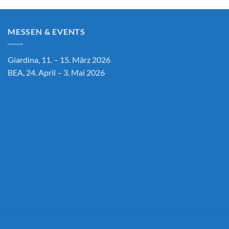
MESSEN & EVENTS
Giardina, 11. – 15. März 2026
BEA, 24. April – 3. Mai 2026