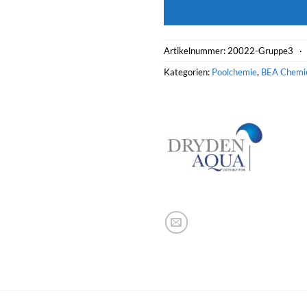
Artikelnummer:
20022-Gruppe3 
Kategorien:
Poolchemie
,
BEA Chemi