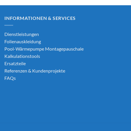
INFORMATIONEN & SERVICES
Dienstleistungen
Folienauskleidung
Pool-Wärmepumpe Montagepauschale
Kalkulationstools
Ersatzteile
Referenzen & Kundenprojekte
FAQs