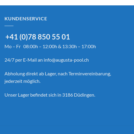
KUNDENSERVICE
+41 (0)78 850 55 01
Mo – Fr 08:00h – 12:00h & 13:30h – 17:00h
24/7 per E-Mail an
info@augusta-pool.ch
Abholung direkt ab Lager, nach Terminvereinbarung,
jederzeit möglich.
Unser Lager befindet sich in 3186 Düdingen.