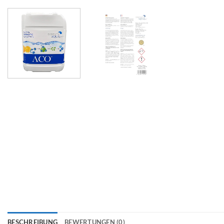
BESCHREIBUNG
BEWERTUNGEN (0)