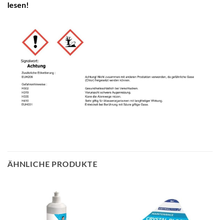
lesen!
ÄHNLICHE PRODUKTE