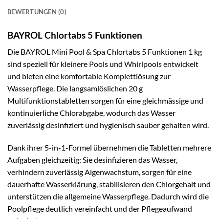
BEWERTUNGEN (0)
BAYROL Chlortabs 5 Funktionen
Die BAYROL Mini Pool & Spa Chlortabs 5 Funktionen 1 kg
sind speziell für kleinere Pools und Whirlpools entwickelt
und bieten eine komfortable Komplettlösung zur
Wasserpflege. Die langsamlöslichen 20 g
Multifunktionstabletten sorgen für eine gleichmässige und
kontinuierliche Chlorabgabe, wodurch das Wasser
zuverlässig desinfiziert und hygienisch sauber gehalten wird.
Dank ihrer 5-in-1-Formel übernehmen die Tabletten mehrere
Aufgaben gleichzeitig: Sie desinfizieren das Wasser,
verhindern zuverlässig Algenwachstum, sorgen für eine
dauerhafte Wasserklärung, stabilisieren den Chlorgehalt und
unterstützen die allgemeine Wasserpflege. Dadurch wird die
Poolpflege deutlich vereinfacht und der Pflegeaufwand