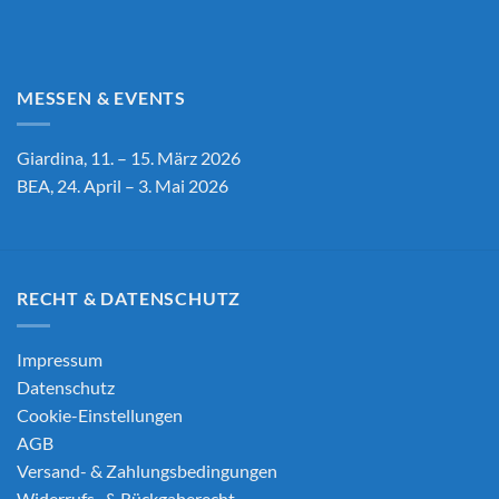
MESSEN & EVENTS
Giardina, 11. – 15. März 2026
BEA, 24. April – 3. Mai 2026
RECHT & DATENSCHUTZ
Impressum
Datenschutz
Cookie-Einstellungen
AGB
Versand- & Zahlungsbedingungen
Widerrufs- & Rückgaberecht