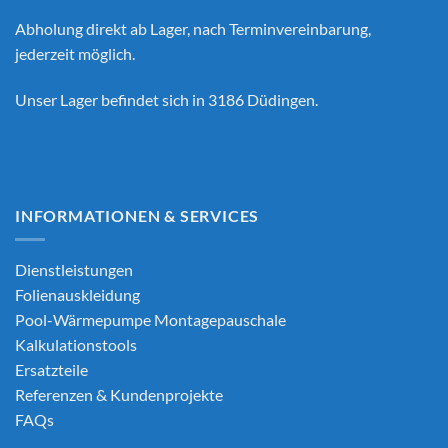
Abholung direkt ab Lager, nach Terminvereinbarung,
jederzeit möglich.
Unser Lager befindet sich in 3186 Düdingen.
INFORMATIONEN & SERVICES
Dienstleistungen
Folienauskleidung
Pool-Wärmepumpe Montagepauschale
Kalkulationstools
Ersatzteile
Referenzen & Kundenprojekte
FAQs