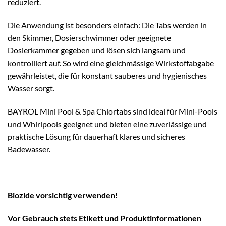
reduziert.
Die Anwendung ist besonders einfach: Die Tabs werden in
den Skimmer, Dosierschwimmer oder geeignete
Dosierkammer gegeben und lösen sich langsam und
kontrolliert auf. So wird eine gleichmässige Wirkstoffabgabe
gewährleistet, die für konstant sauberes und hygienisches
Wasser sorgt.
BAYROL Mini Pool & Spa Chlortabs sind ideal für Mini-Pools
und Whirlpools geeignet und bieten eine zuverlässige und
praktische Lösung für dauerhaft klares und sicheres
Badewasser.
Biozide vorsichtig verwenden!
Vor Gebrauch stets Etikett und Produktinformationen