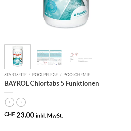
STARTSEITE
/
POOLPFLEGE
/
POOLCHEMIE
BAYROL Chlortabs 5 Funktionen
23.00
CHF
inkl. MwSt.