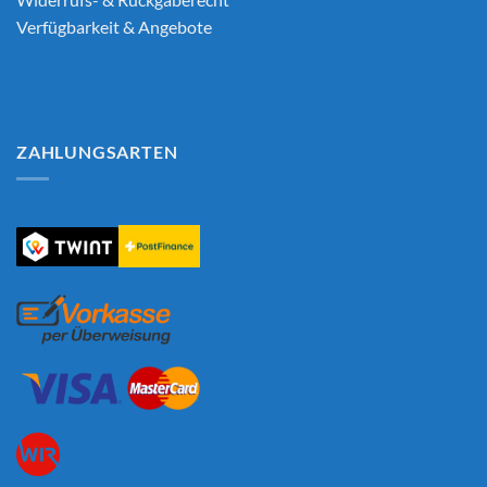
Verfügbarkeit & Angebote
ZAHLUNGSARTEN