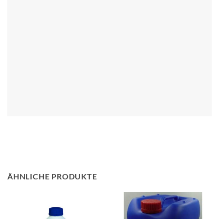
ÄHNLICHE PRODUKTE