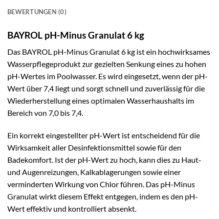
BEWERTUNGEN (0)
BAYROL pH-Minus Granulat 6 kg
Das BAYROL pH-Minus Granulat 6 kg ist ein hochwirksames
Wasserpflegeprodukt zur gezielten Senkung eines zu hohen
pH-Wertes im Poolwasser. Es wird eingesetzt, wenn der pH-
Wert über 7,4 liegt und sorgt schnell und zuverlässig für die
Wiederherstellung eines optimalen Wasserhaushalts im
Bereich von 7,0 bis 7,4.
Ein korrekt eingestellter pH-Wert ist entscheidend für die
Wirksamkeit aller Desinfektionsmittel sowie für den
Badekomfort. Ist der pH-Wert zu hoch, kann dies zu Haut-
und Augenreizungen, Kalkablagerungen sowie einer
verminderten Wirkung von Chlor führen. Das pH-Minus
Granulat wirkt diesem Effekt entgegen, indem es den pH-
Wert effektiv und kontrolliert absenkt.