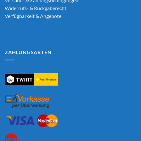
Versand- & Zahlungsbedingungen
Widerrufs- & Rückgaberecht
Verfügbarkeit & Angebote
ZAHLUNGSARTEN