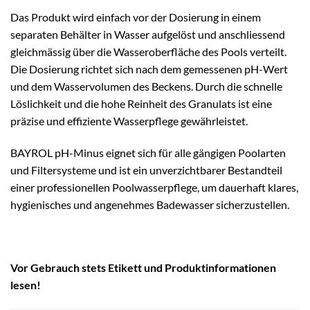
Das Produkt wird einfach vor der Dosierung in einem
separaten Behälter in Wasser aufgelöst und anschliessend
gleichmässig über die Wasseroberfläche des Pools verteilt.
Die Dosierung richtet sich nach dem gemessenen pH-Wert
und dem Wasservolumen des Beckens. Durch die schnelle
Löslichkeit und die hohe Reinheit des Granulats ist eine
präzise und effiziente Wasserpflege gewährleistet.
BAYROL pH-Minus eignet sich für alle gängigen Poolarten
und Filtersysteme und ist ein unverzichtbarer Bestandteil
einer professionellen Poolwasserpflege, um dauerhaft klares,
hygienisches und angenehmes Badewasser sicherzustellen.
Vor Gebrauch stets Etikett und Produktinformationen
lesen!