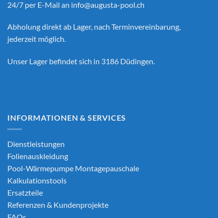
24/7 per E-Mail an
info@augusta-pool.ch
Abholung direkt ab Lager, nach Terminvereinbarung,
jederzeit möglich.
Unser Lager befindet sich in 3186 Düdingen.
INFORMATIONEN & SERVICES
Dienstleistungen
Folienauskleidung
Pool-Wärmepumpe Montagepauschale
Kalkulationstools
Ersatzteile
Referenzen & Kundenprojekte
FAQs