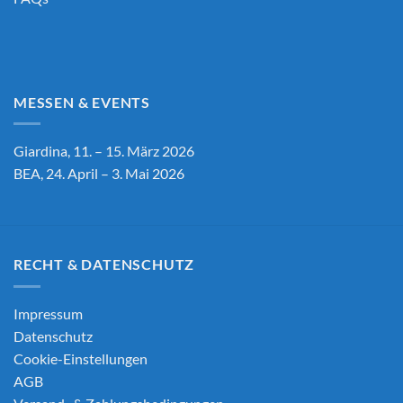
MESSEN & EVENTS
Giardina, 11. – 15. März 2026
BEA, 24. April – 3. Mai 2026
RECHT & DATENSCHUTZ
Impressum
Datenschutz
Cookie-Einstellungen
AGB