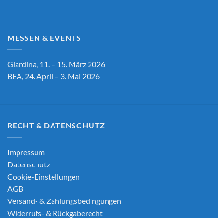
MESSEN & EVENTS
Giardina, 11. – 15. März 2026
BEA, 24. April – 3. Mai 2026
RECHT & DATENSCHUTZ
Impressum
Datenschutz
Cookie-Einstellungen
AGB
Versand- & Zahlungsbedingungen
Widerrufs- & Rückgaberecht