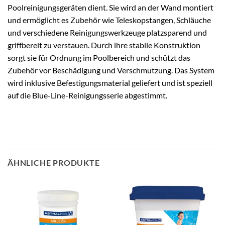
Poolreinigungsgeräten dient. Sie wird an der Wand montiert
und ermöglicht es Zubehör wie Teleskopstangen, Schläuche
und verschiedene Reinigungswerkzeuge platzsparend und
griffbereit zu verstauen. Durch ihre stabile Konstruktion
sorgt sie für Ordnung im Poolbereich und schützt das
Zubehör vor Beschädigung und Verschmutzung. Das System
wird inklusive Befestigungsmaterial geliefert und ist speziell
auf die Blue-Line-Reinigungsserie abgestimmt.
ÄHNLICHE PRODUKTE