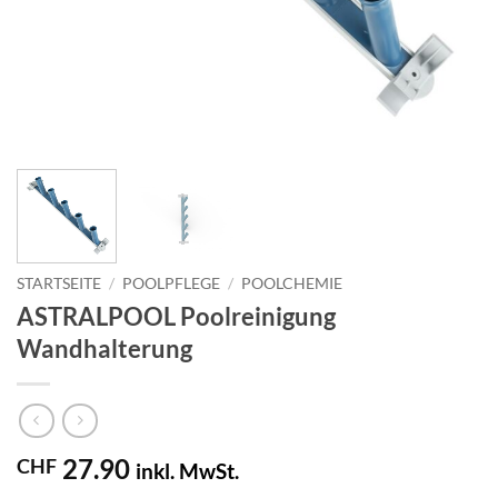
STARTSEITE
/
POOLPFLEGE
/
POOLCHEMIE
ASTRALPOOL Poolreinigung
Wandhalterung
27.90
CHF
inkl. MwSt.