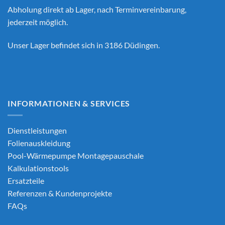
Abholung direkt ab Lager, nach Terminvereinbarung,
jederzeit möglich.
Unser Lager befindet sich in 3186 Düdingen.
INFORMATIONEN & SERVICES
Dienstleistungen
Folienauskleidung
Pool-Wärmepumpe Montagepauschale
Kalkulationstools
Ersatzteile
Referenzen & Kundenprojekte
FAQs