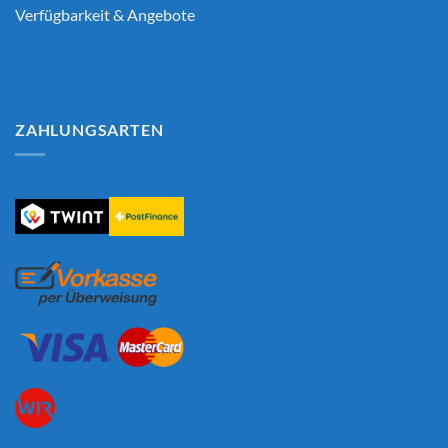
Verfügbarkeit & Angebote
ZAHLUNGSARTEN