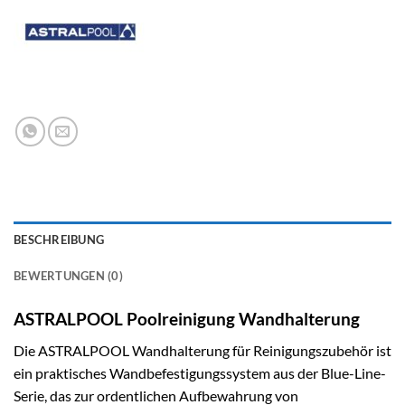
BESCHREIBUNG
BEWERTUNGEN (0)
ASTRALPOOL Poolreinigung Wandhalterung
Die ASTRALPOOL Wandhalterung für Reinigungszubehör ist
ein praktisches Wandbefestigungssystem aus der Blue-Line-
Serie, das zur ordentlichen Aufbewahrung von