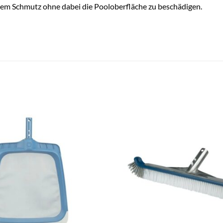
erem Schmutz ohne dabei die Pooloberfläche zu beschädigen.