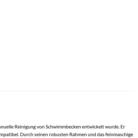
anuelle Reinigung von Schwimmbecken entwickelt wurde. Er
kompatibel. Durch seinen robusten Rahmen und das feinmaschige