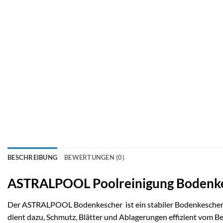
BESCHREIBUNG
BEWERTUNGEN (0)
ASTRALPOOL Poolreinigung Bodenk
Der ASTRALPOOL Bodenkescher ist ein stabiler Bodenkescher a
dient dazu, Schmutz, Blätter und Ablagerungen effizient vom 