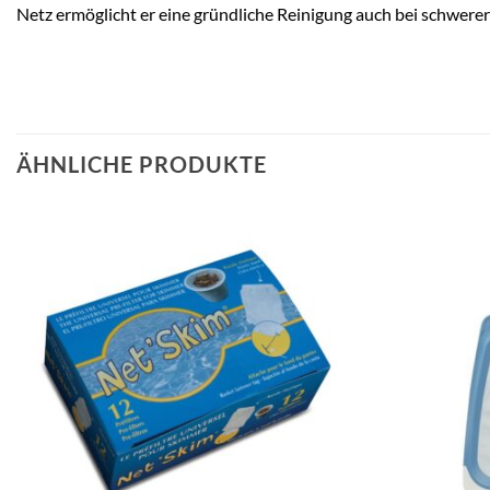
Netz ermöglicht er eine gründliche Reinigung auch bei schwer
ÄHNLICHE PRODUKTE