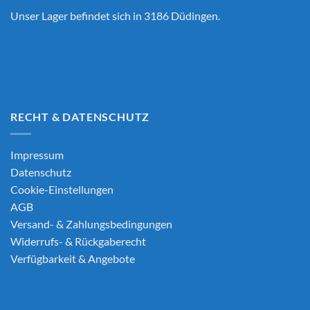
Unser Lager befindet sich in 3186 Düdingen.
RECHT & DATENSCHUTZ
Impressum
Datenschutz
Cookie-Einstellungen
AGB
Versand- & Zahlungsbedingungen
Widerrufs- & Rückgaberecht
Verfügbarkeit & Angebote