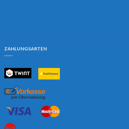
ZAHLUNGSARTEN