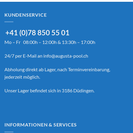
KUNDENSERVICE
+41 (0)78 850 55 01
Mo – Fr 08:00h – 12:00h & 13:30h – 17:00h
24/7 per E-Mail an
info@augusta-pool.ch
Abholung direkt ab Lager, nach Terminvereinbarung,
jederzeit möglich.
Unser Lager befindet sich in 3186 Düdingen.
INFORMATIONEN & SERVICES