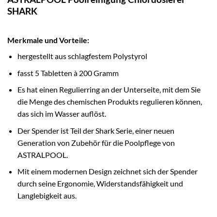
SHARK
Merkmale und Vorteile:
hergestellt aus schlagfestem Polystyrol
fasst 5 Tabletten à 200 Gramm
Es hat einen Regulierring an der Unterseite, mit dem Sie
die Menge des chemischen Produkts regulieren können,
das sich im Wasser auflöst.
Der Spender ist Teil der Shark Serie, einer neuen
Generation von Zubehör für die Poolpflege von
ASTRALPOOL.
Mit einem modernen Design zeichnet sich der Spender
durch seine Ergonomie, Widerstandsfähigkeit und
Langlebigkeit aus.