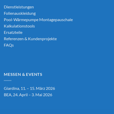
Dienstleistungen
Folienauskleidung
Pool-Wärmepumpe Montagepauschale
Kalkulationstools
Ersatzteile
Referenzen & Kundenprojekte
FAQs
MESSEN & EVENTS
Giardina, 11. – 15. März 2026
BEA, 24. April – 3. Mai 2026