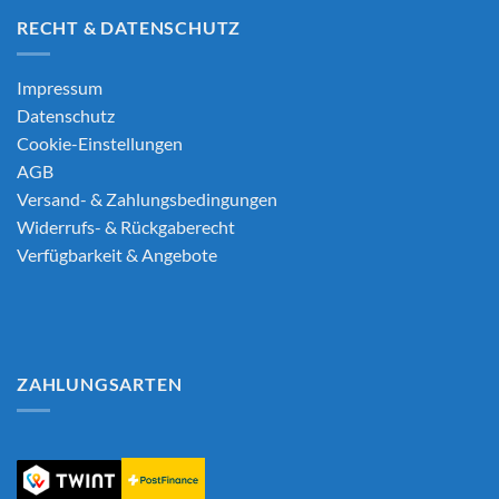
RECHT & DATENSCHUTZ
Impressum
Datenschutz
Cookie-Einstellungen
AGB
Versand- & Zahlungsbedingungen
Widerrufs- & Rückgaberecht
Verfügbarkeit & Angebote
ZAHLUNGSARTEN