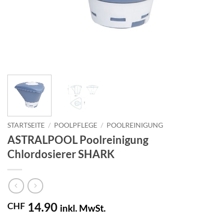
STARTSEITE
/
POOLPFLEGE
/
POOLREINIGUNG
ASTRALPOOL Poolreinigung
Chlordosierer SHARK
14.90
CHF
inkl. MwSt.