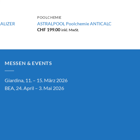
+
POOLCHEMIE
RALIZER
ASTRALPOOL Poolchemie ANTICALC
CHF
199.00
inkl. MwSt.
MESSEN & EVENTS
Giardina, 11. – 15. März 2026
BEA, 24. April – 3. Mai 2026