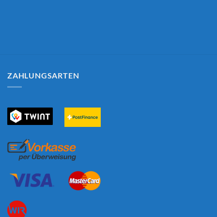
ZAHLUNGSARTEN