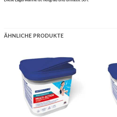
ÄHNLICHE PRODUKTE