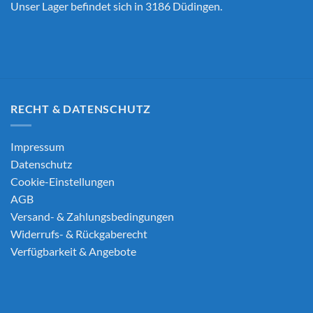
Unser Lager befindet sich in 3186 Düdingen.
RECHT & DATENSCHUTZ
Impressum
Datenschutz
Cookie-Einstellungen
AGB
Versand- & Zahlungsbedingungen
Widerrufs- & Rückgaberecht
Verfügbarkeit & Angebote