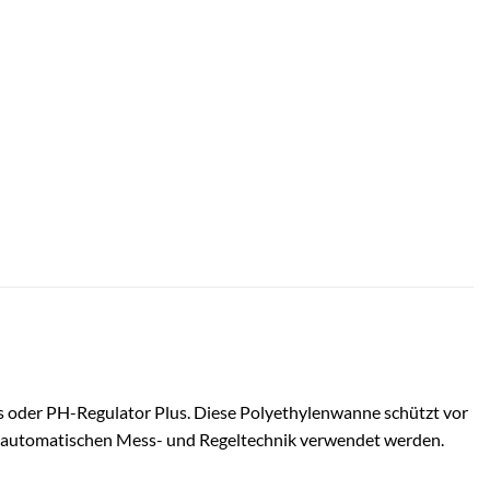
s oder PH-Regulator Plus. Diese Polyethylenwanne schützt vor
er automatischen Mess- und Regeltechnik verwendet werden.