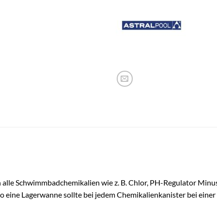
 alle Schwimmbadchemikalien wie z. B. Chlor, PH-Regulator Minu
o eine Lagerwanne sollte bei jedem Chemikalienkanister bei ein