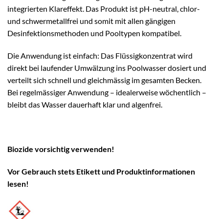
integrierten Klareffekt. Das Produkt ist pH-neutral, chlor-
und schwermetallfrei und somit mit allen gängigen
Desinfektionsmethoden und Pooltypen kompatibel.
Die Anwendung ist einfach: Das Flüssigkonzentrat wird
direkt bei laufender Umwälzung ins Poolwasser dosiert und
verteilt sich schnell und gleichmässig im gesamten Becken.
Bei regelmässiger Anwendung – idealerweise wöchentlich –
bleibt das Wasser dauerhaft klar und algenfrei.
Biozide vorsichtig verwenden!
Vor Gebrauch stets Etikett und Produktinformationen
lesen!