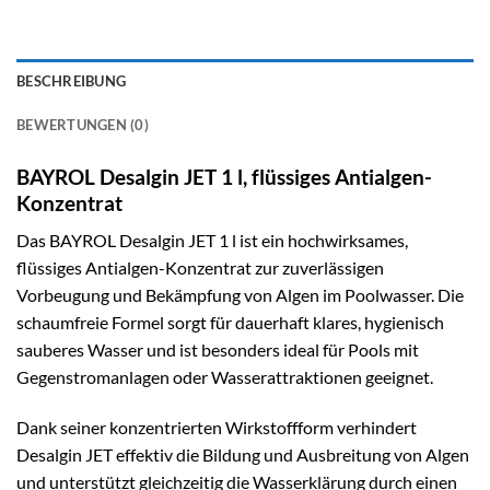
BESCHREIBUNG
BEWERTUNGEN (0)
BAYROL Desalgin JET 1 l, flüssiges Antialgen-
Konzentrat
Das BAYROL Desalgin JET 1 l ist ein hochwirksames,
flüssiges Antialgen-Konzentrat zur zuverlässigen
Vorbeugung und Bekämpfung von Algen im Poolwasser. Die
schaumfreie Formel sorgt für dauerhaft klares, hygienisch
sauberes Wasser und ist besonders ideal für Pools mit
Gegenstromanlagen oder Wasserattraktionen geeignet.
Dank seiner konzentrierten Wirkstoffform verhindert
Desalgin JET effektiv die Bildung und Ausbreitung von Algen
und unterstützt gleichzeitig die Wasserklärung durch einen