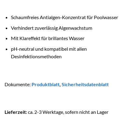
Schaumfreies Antialgen-Konzentrat für Poolwasser
Verhindert zuverlässig Algenwachstum
Mit Klareffekt für brillantes Wasser
pH-neutral und kompatibel mit allen
Desinfektionsmethoden
Dokumente:
Produktblatt
,
Sicherheitsdatenblatt
Lieferzeit:
ca. 2-3 Werktage, sofern nicht an Lager