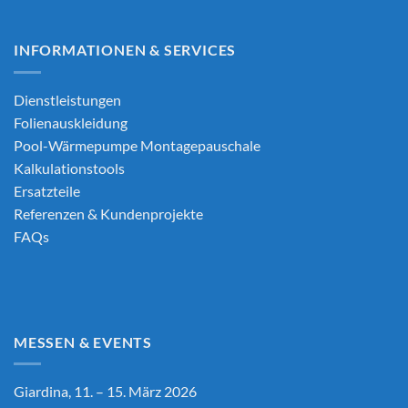
INFORMATIONEN & SERVICES
Dienstleistungen
Folienauskleidung
Pool-Wärmepumpe Montagepauschale
Kalkulationstools
Ersatzteile
Referenzen & Kundenprojekte
FAQs
MESSEN & EVENTS
Giardina, 11. – 15. März 2026