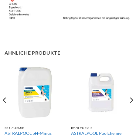
ÄHNLICHE PRODUKTE
BEA CHEMIE
POOLCHEMIE
ASTRALPOOL pH-Minus
ASTRALPOOL Poolchemie