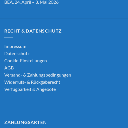
BEA, 24. April – 3. Mai 2026
RECHT & DATENSCHUTZ
Impressum
Datenschutz
Cookie-Einstellungen
AGB
Versand- & Zahlungsbedingungen
Widerrufs- & Rückgaberecht
Verfügbarkeit & Angebote
ZAHLUNGSARTEN