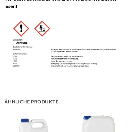
lesen!
ÄHNLICHE PRODUKTE