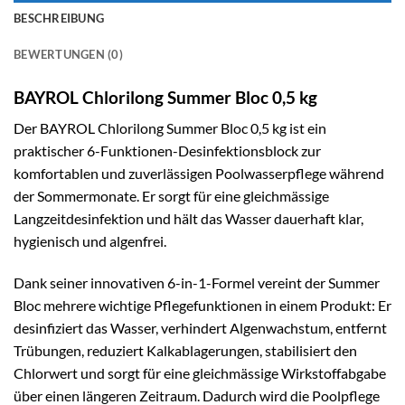
BESCHREIBUNG
BEWERTUNGEN (0)
BAYROL Chlorilong Summer Bloc 0,5 kg
Der BAYROL Chlorilong Summer Bloc 0,5 kg ist ein
praktischer 6-Funktionen-Desinfektionsblock zur
komfortablen und zuverlässigen Poolwasserpflege während
der Sommermonate. Er sorgt für eine gleichmässige
Langzeitdesinfektion und hält das Wasser dauerhaft klar,
hygienisch und algenfrei.
Dank seiner innovativen 6-in-1-Formel vereint der Summer
Bloc mehrere wichtige Pflegefunktionen in einem Produkt: Er
desinfiziert das Wasser, verhindert Algenwachstum, entfernt
Trübungen, reduziert Kalkablagerungen, stabilisiert den
Chlorwert und sorgt für eine gleichmässige Wirkstoffabgabe
über einen längeren Zeitraum. Dadurch wird die Poolpflege