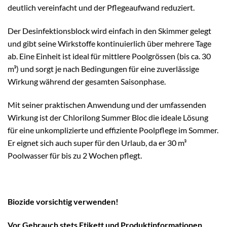
deutlich vereinfacht und der Pflegeaufwand reduziert.
Der Desinfektionsblock wird einfach in den Skimmer gelegt
und gibt seine Wirkstoffe kontinuierlich über mehrere Tage
ab. Eine Einheit ist ideal für mittlere Poolgrössen (bis ca. 30
m³) und sorgt je nach Bedingungen für eine zuverlässige
Wirkung während der gesamten Saisonphase.
Mit seiner praktischen Anwendung und der umfassenden
Wirkung ist der Chlorilong Summer Bloc die ideale Lösung
für eine unkomplizierte und effiziente Poolpflege im Sommer.
Er eignet sich auch super für den Urlaub, da er 30 m³
Poolwasser für bis zu 2 Wochen pflegt.
Biozide vorsichtig verwenden!
Vor Gebrauch stets Etikett und Produktinformationen