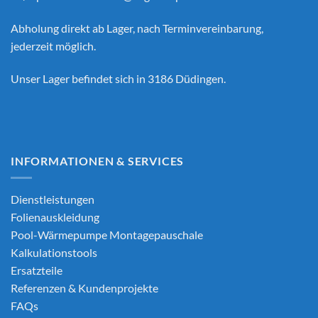
Abholung direkt ab Lager, nach Terminvereinbarung,
jederzeit möglich.
Unser Lager befindet sich in 3186 Düdingen.
INFORMATIONEN & SERVICES
Dienstleistungen
Folienauskleidung
Pool-Wärmepumpe Montagepauschale
Kalkulationstools
Ersatzteile
Referenzen & Kundenprojekte
FAQs