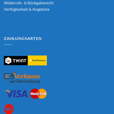
Widerrufs- & Rückgaberecht
Verfügbarkeit & Angebote
ZAHLUNGSARTEN