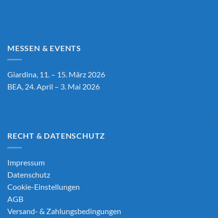
MESSEN & EVENTS
Giardina, 11. – 15. März 2026
BEA, 24. April – 3. Mai 2026
RECHT & DATENSCHUTZ
Impressum
Datenschutz
Cookie-Einstellungen
AGB
Versand- & Zahlungsbedingungen