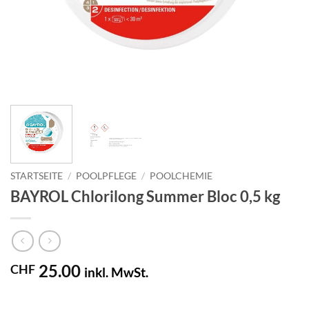
STARTSEITE
/
POOLPFLEGE
/
POOLCHEMIE
BAYROL Chlorilong Summer Bloc 0,5 kg
25.00
CHF
inkl. MwSt.