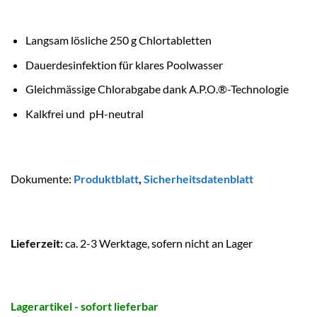
Langsam lösliche 250 g Chlortabletten
Dauerdesinfektion für klares Poolwasser
Gleichmässige Chlorabgabe dank A.P.O.®-Technologie
Kalkfrei und pH-neutral
Dokumente:
Produktblatt
,
Sicherheitsdatenblatt
Lieferzeit:
ca. 2-3 Werktage, sofern nicht an Lager
Lagerartikel - sofort lieferbar