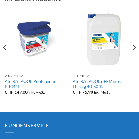
POOLCHEMIE
BEA CHEMIE
ASTRALPOOL Poolchemie
ASTRALPOOL pH-Minus
BROME
Flüssig 40-50 %
CHF
149.00
CHF
75.90
inkl. MwSt.
inkl. MwSt.
KUNDENSERVICE