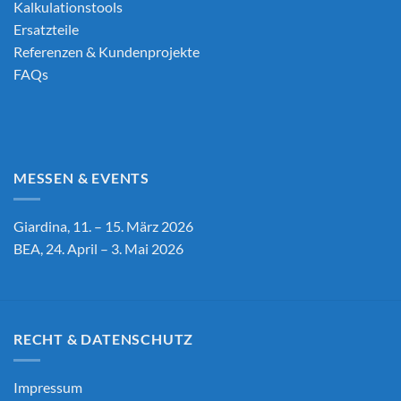
Kalkulationstools
Ersatzteile
Referenzen & Kundenprojekte
FAQs
MESSEN & EVENTS
Giardina, 11. – 15. März 2026
BEA, 24. April – 3. Mai 2026
RECHT & DATENSCHUTZ
Impressum