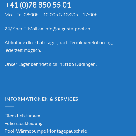
+41 (0)78 850 55 01
Mo – Fr 08:00h – 12:00h & 13:30h – 17:00h
24/7 per E-Mail an
info@augusta-pool.ch
Abholung direkt ab Lager, nach Terminvereinbarung,
jederzeit möglich.
Unser Lager befindet sich in 3186 Düdingen.
INFORMATIONEN & SERVICES
Dienstleistungen
Folienauskleidung
Pool-Wärmepumpe Montagepauschale