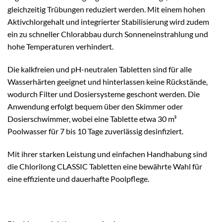
gleichzeitig Trübungen reduziert werden. Mit einem hohen
Aktivchlorgehalt und integrierter Stabilisierung wird zudem
ein zu schneller Chlorabbau durch Sonneneinstrahlung und
hohe Temperaturen verhindert.
Die kalkfreien und pH-neutralen Tabletten sind für alle
Wasserhärten geeignet und hinterlassen keine Rückstände,
wodurch Filter und Dosiersysteme geschont werden. Die
Anwendung erfolgt bequem über den Skimmer oder
Dosierschwimmer, wobei eine Tablette etwa 30 m³
Poolwasser für 7 bis 10 Tage zuverlässig desinfiziert.
Mit ihrer starken Leistung und einfachen Handhabung sind
die Chlorilong CLASSIC Tabletten eine bewährte Wahl für
eine effiziente und dauerhafte Poolpflege.