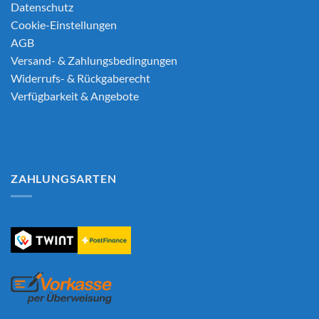
Datenschutz
Cookie-Einstellungen
AGB
Versand- & Zahlungsbedingungen
Widerrufs- & Rückgaberecht
Verfügbarkeit & Angebote
ZAHLUNGSARTEN