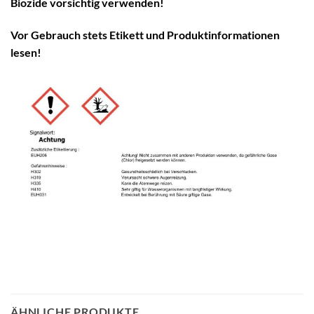
Biozide vorsichtig verwenden!
Vor Gebrauch stets Etikett und Produktinformationen
lesen!
ÄHNLICHE PRODUKTE