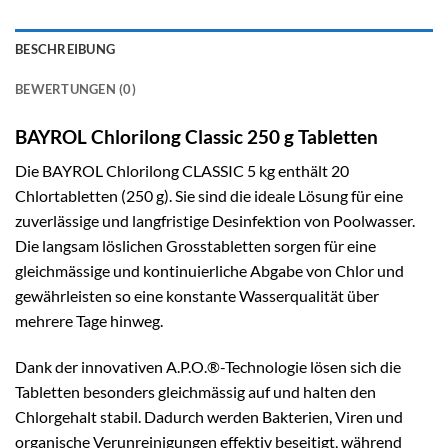
BESCHREIBUNG
BEWERTUNGEN (0)
BAYROL Chlorilong Classic 250 g Tabletten
Die BAYROL Chlorilong CLASSIC 5 kg enthält 20
Chlortabletten (250 g). Sie sind die ideale Lösung für eine
zuverlässige und langfristige Desinfektion von Poolwasser.
Die langsam löslichen Grosstabletten sorgen für eine
gleichmässige und kontinuierliche Abgabe von Chlor und
gewährleisten so eine konstante Wasserqualität über
mehrere Tage hinweg.
Dank der innovativen A.P.O.®-Technologie lösen sich die
Tabletten besonders gleichmässig auf und halten den
Chlorgehalt stabil. Dadurch werden Bakterien, Viren und
organische Verunreinigungen effektiv beseitigt, während