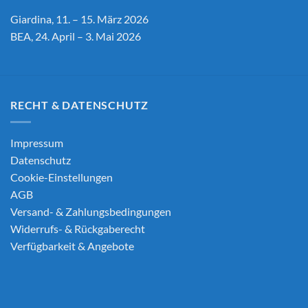
Giardina, 11. – 15. März 2026
BEA, 24. April – 3. Mai 2026
RECHT & DATENSCHUTZ
Impressum
Datenschutz
Cookie-Einstellungen
AGB
Versand- & Zahlungsbedingungen
Widerrufs- & Rückgaberecht
Verfügbarkeit & Angebote