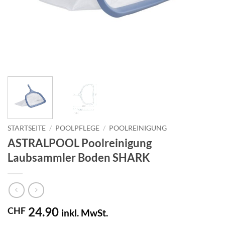
STARTSEITE
/
POOLPFLEGE
/
POOLREINIGUNG
ASTRALPOOL Poolreinigung
Laubsammler Boden SHARK
24.90
CHF
inkl. MwSt.