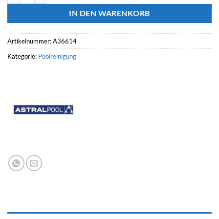
IN DEN WARENKORB
Artikelnummer:
A36614
Kategorie:
Poolreinigung