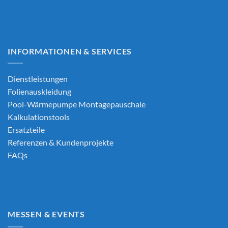
INFORMATIONEN & SERVICES
Dienstleistungen
Folienauskleidung
Pool-Wärmepumpe Montagepauschale
Kalkulationstools
Ersatzteile
Referenzen & Kundenprojekte
FAQs
MESSEN & EVENTS