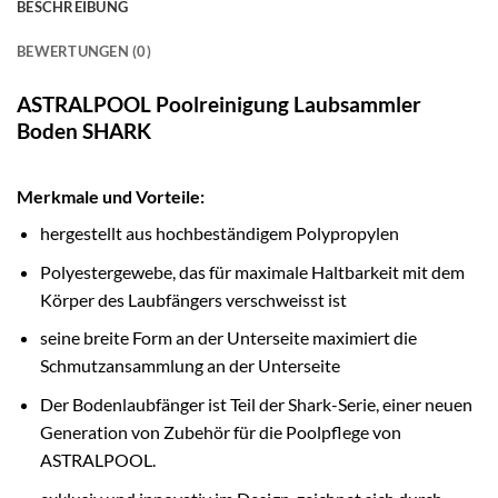
BESCHREIBUNG
BEWERTUNGEN (0)
ASTRALPOOL Poolreinigung Laubsammler
Boden SHARK
Merkmale und Vorteile:
hergestellt aus hochbeständigem Polypropylen
Polyestergewebe, das für maximale Haltbarkeit mit dem
Körper des Laubfängers verschweisst ist
seine breite Form an der Unterseite maximiert die
Schmutzansammlung an der Unterseite
Der Bodenlaubfänger ist Teil der Shark-Serie, einer neuen
Generation von Zubehör für die Poolpflege von
ASTRALPOOL.