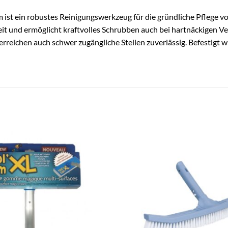
st ein robustes Reinigungswerkzeug für die gründliche Pflege v
it und ermöglicht kraftvolles Schrubben auch bei hartnäckigen 
rreichen auch schwer zugängliche Stellen zuverlässig. Befestigt w