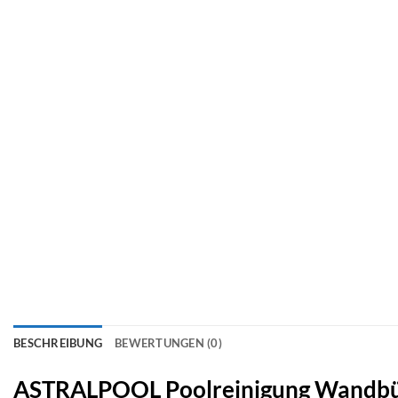
BESCHREIBUNG
BEWERTUNGEN (0)
ASTRALPOOL Poolreinigung Wandbü