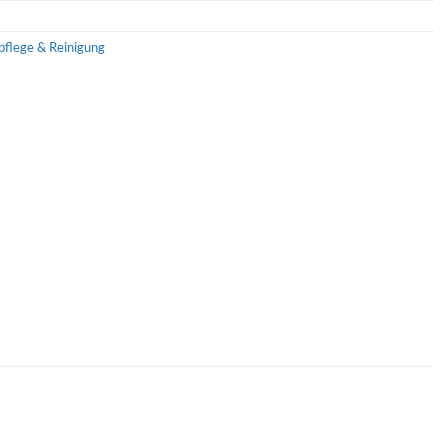
pflege & Reinigung