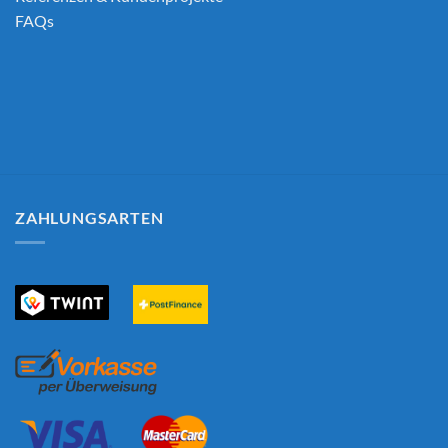
FAQs
ZAHLUNGSARTEN