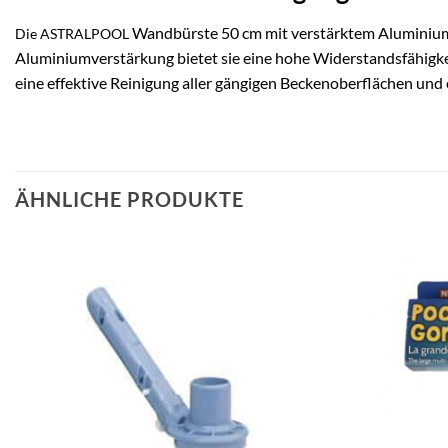
Wandbürste 50 cm mit verstärktem Aluminium i
Die ASTRALPOOL
Aluminiumverstärkung bietet sie eine hohe Widerstandsfähigke
eine effektive Reinigung aller gängigen Beckenoberflächen und e
ÄHNLICHE PRODUKTE