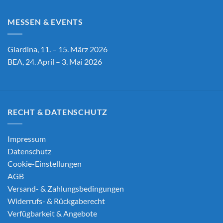
MESSEN & EVENTS
Giardina, 11. – 15. März 2026
BEA, 24. April – 3. Mai 2026
RECHT & DATENSCHUTZ
Impressum
Datenschutz
Cookie-Einstellungen
AGB
Versand- & Zahlungsbedingungen
Widerrufs- & Rückgaberecht
Verfügbarkeit & Angebote