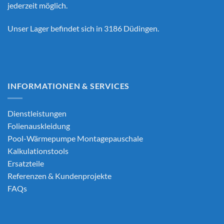
jederzeit möglich.
Unser Lager befindet sich in 3186 Düdingen.
INFORMATIONEN & SERVICES
Dienstleistungen
Folienauskleidung
Pool-Wärmepumpe Montagepauschale
Kalkulationstools
Ersatzteile
Referenzen & Kundenprojekte
FAQs