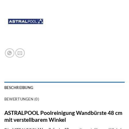
BESCHREIBUNG
BEWERTUNGEN (0)
ASTRALPOOL Poolreinigung Wandbürste 48 cm
mit verstellbarem Winkel