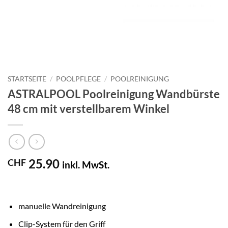
STARTSEITE
/
POOLPFLEGE
/
POOLREINIGUNG
ASTRALPOOL Poolreinigung Wandbürste
48 cm mit verstellbarem Winkel
25.90
CHF
inkl. MwSt.
manuelle Wandreinigung
Clip-System für den Griff