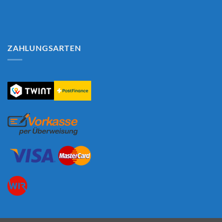
ZAHLUNGSARTEN