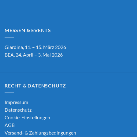
MESSEN & EVENTS
Giardina, 11. – 15. März 2026
BEA, 24. April – 3. Mai 2026
RECHT & DATENSCHUTZ
Impressum
Datenschutz
Cookie-Einstellungen
AGB
Versand- & Zahlungsbedingungen