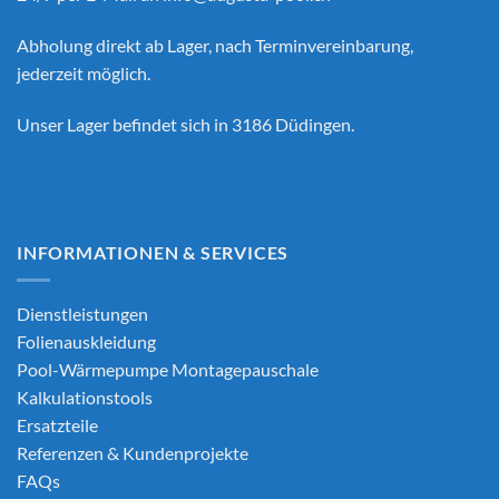
Abholung direkt ab Lager, nach Terminvereinbarung,
jederzeit möglich.
Unser Lager befindet sich in 3186 Düdingen.
INFORMATIONEN & SERVICES
Dienstleistungen
Folienauskleidung
Pool-Wärmepumpe Montagepauschale
Kalkulationstools
Ersatzteile
Referenzen & Kundenprojekte
FAQs