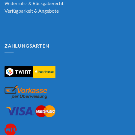
Widerrufs- & Rückgaberecht
Verfügbarkeit & Angebote
ZAHLUNGSARTEN