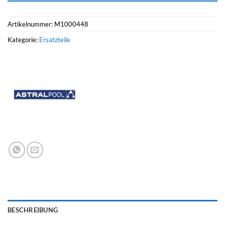
Artikelnummer:
M1000448
Kategorie:
Ersatzteile
BESCHREIBUNG