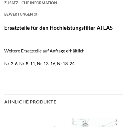
ZUSÄTZLICHE INFORMATION
BEWERTUNGEN (0)
Ersatzteile für den Hochleistungsfilter ATLAS
Weitere Ersatzteile auf Anfrage erhältlich:
Nr. 3-6, Nr. 8-11, Nr. 13-16, Nr.18-24
ÄHNLICHE PRODUKTE