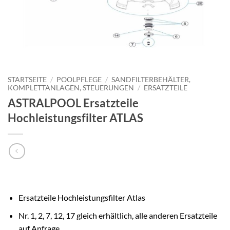
STARTSEITE
/
POOLPFLEGE
/
SANDFILTERBEHÄLTER,
KOMPLETTANLAGEN, STEUERUNGEN
/
ERSATZTEILE
ASTRALPOOL Ersatzteile
Hochleistungsfilter ATLAS
Ersatzteile Hochleistungsfilter Atlas
Nr. 1, 2, 7, 12, 17 gleich erhältlich, alle anderen Ersatzteile
auf Anfrage