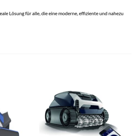
eale Lösung für alle, die eine moderne, effiziente und nahezu