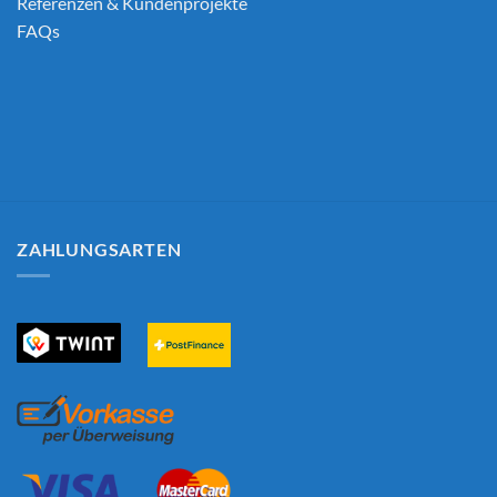
Referenzen & Kundenprojekte
FAQs
ZAHLUNGSARTEN