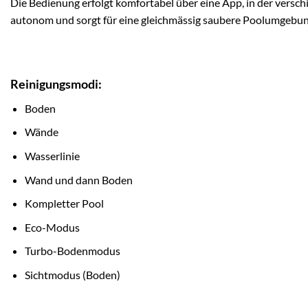
Die Bedienung erfolgt komfortabel über eine App, in der versc
autonom und sorgt für eine gleichmässig saubere Poolumgebu
Reinigungsmodi:
Boden
Wände
Wasserlinie
Wand und dann Boden
Kompletter Pool
Eco-Modus
Turbo-Bodenmodus
Sichtmodus (Boden)