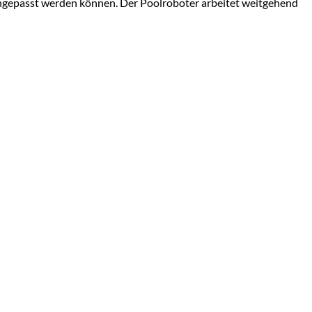
 angepasst werden können. Der Poolroboter arbeitet weitgehend