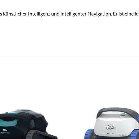
nstlicher Intelligenz und intelligenter Navigation. Er ist eine id