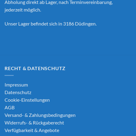
Abholung direkt ab Lager, nach Terminvereinbarung,
jederzeit möglich.
Unser Lager befindet sich in 3186 Düdingen.
RECHT & DATENSCHUTZ
Impressum
Datenschutz
Cookie-Einstellungen
AGB
Versand- & Zahlungsbedingungen
Widerrufs- & Rückgaberecht
Verfügbarkeit & Angebote