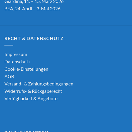
Giardina, 11. – 15. März 2026
BEA, 24. April – 3. Mai 2026
RECHT & DATENSCHUTZ
Impressum
Datenschutz
Cookie-Einstellungen
AGB
Versand- & Zahlungsbedingungen
Widerrufs- & Rückgaberecht
Verfügbarkeit & Angebote