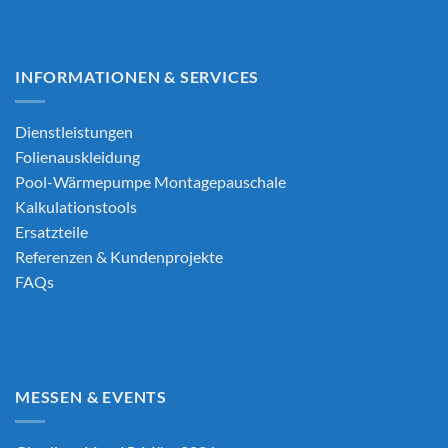
INFORMATIONEN & SERVICES
Dienstleistungen
Folienauskleidung
Pool-Wärmepumpe Montagepauschale
Kalkulationstools
Ersatzteile
Referenzen & Kundenprojekte
FAQs
MESSEN & EVENTS