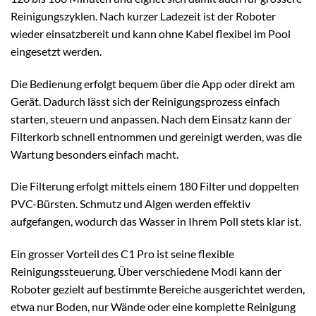
Reinigungszyklen. Nach kurzer Ladezeit ist der Roboter
wieder einsatzbereit und kann ohne Kabel flexibel im Pool
eingesetzt werden.
Die Bedienung erfolgt bequem über die App oder direkt am
Gerät. Dadurch lässt sich der Reinigungsprozess einfach
starten, steuern und anpassen. Nach dem Einsatz kann der
Filterkorb schnell entnommen und gereinigt werden, was die
Wartung besonders einfach macht.
Die Filterung erfolgt mittels einem 180 Filter und doppelten
PVC-Bürsten. Schmutz und Algen werden effektiv
aufgefangen, wodurch das Wasser in Ihrem Poll stets klar ist.
Ein grosser Vorteil des C1 Pro ist seine flexible
Reinigungssteuerung. Über verschiedene Modi kann der
Roboter gezielt auf bestimmte Bereiche ausgerichtet werden,
etwa nur Boden, nur Wände oder eine komplette Reinigung