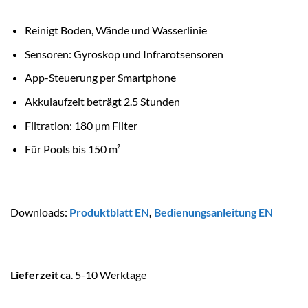
Reinigt Boden, Wände und Wasserlinie
Sensoren: Gyroskop und Infrarotsensoren
App-Steuerung per Smartphone
Akkulaufzeit beträgt 2.5 Stunden
Filtration: 180 µm Filter
Für Pools bis 150 m²
Downloads:
Produktblatt EN
,
Bedienungsanleitung EN
Lieferzeit
ca. 5-10 Werktage