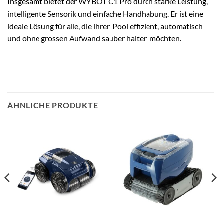
Insgesamt bietet der WYBOT C1 Pro durch starke Leistung,
intelligente Sensorik und einfache Handhabung. Er ist eine
ideale Lösung für alle, die ihren Pool effizient, automatisch
und ohne grossen Aufwand sauber halten möchten.
ÄHNLICHE PRODUKTE