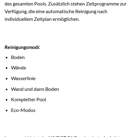
des gesamten Pools. Zusätzlich stehen Zeitprogramme zur
Verfügung, die eine automatische Reinigung nach
individuellem Zeitplan ermöglichen.
Reinigungsmodi:
Boden
Wände
Wasserlinie
Wand und dann Boden
Kompletter Pool
Eco-Modus