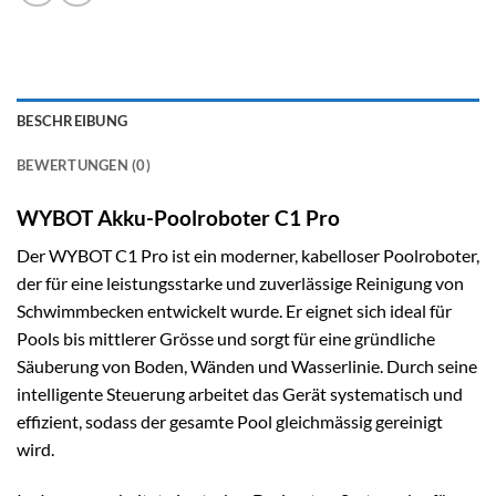
BESCHREIBUNG
BEWERTUNGEN (0)
WYBOT Akku-Poolroboter C1 Pro
Der WYBOT C1 Pro ist ein moderner, kabelloser Poolroboter,
der für eine leistungsstarke und zuverlässige Reinigung von
Schwimmbecken entwickelt wurde. Er eignet sich ideal für
Pools bis mittlerer Grösse und sorgt für eine gründliche
Säuberung von Boden, Wänden und Wasserlinie. Durch seine
intelligente Steuerung arbeitet das Gerät systematisch und
effizient, sodass der gesamte Pool gleichmässig gereinigt
wird.