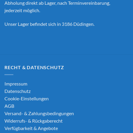
Abholung direkt ab Lager, nach Terminvereinbarung,
jederzeit möglich.
Unser Lager befindet sich in 3186 Düdingen.
RECHT & DATENSCHUTZ
Impressum
Datenschutz
Cookie-Einstellungen
AGB
Versand- & Zahlungsbedingungen
Widerrufs- & Rückgaberecht
Verfügbarkeit & Angebote