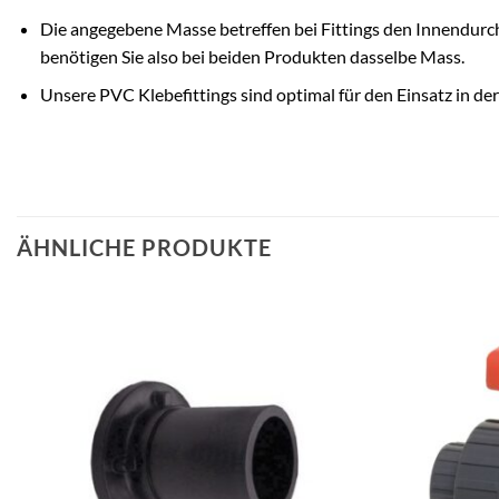
Die angegebene Masse betreffen bei Fittings den Innendur
benötigen Sie also bei beiden Produkten dasselbe Mass.
Unsere PVC Klebefittings sind optimal für den Einsatz in de
ÄHNLICHE PRODUKTE