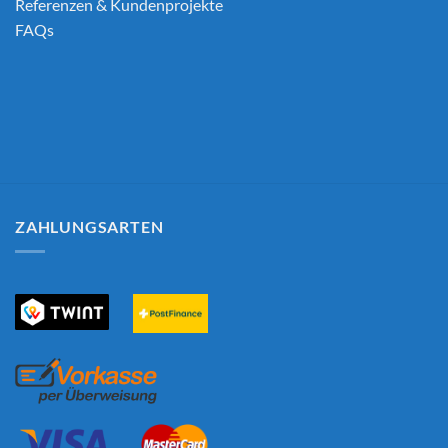
Referenzen & Kundenprojekte
FAQs
ZAHLUNGSARTEN