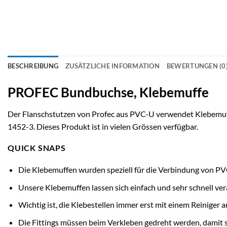
BESCHREIBUNG
ZUSÄTZLICHE INFORMATION
BEWERTUNGEN (0
PROFEC Bundbuchse, Klebemuffe
Der Flanschstutzen von Profec aus PVC-U verwendet Klebemuff
1452-3. Dieses Produkt ist in vielen Grössen verfügbar.
QUICK SNAPS
Die Klebemuffen wurden speziell für die Verbindung von PV
Unsere Klebemuffen lassen sich einfach und sehr schnell ver
Wichtig ist, die Klebestellen immer erst mit einem Reiniger
Die Fittings müssen beim Verkleben gedreht werden, damit s