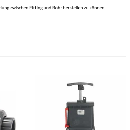
ung zwischen Fitting und Rohr herstellen zu können,