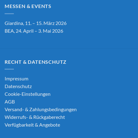
MESSEN & EVENTS
Giardina, 11. – 15. März 2026
BEA, 24. April – 3. Mai 2026
RECHT & DATENSCHUTZ
Impressum
Datenschutz
Cookie-Einstellungen
AGB
Versand- & Zahlungsbedingungen
Widerrufs- & Rückgaberecht
Verfügbarkeit & Angebote