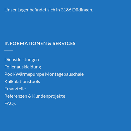
Unser Lager befindet sich in 3186 Düdingen.
INFORMATIONEN & SERVICES
Dienstleistungen
Folienauskleidung
Pool-Wärmepumpe Montagepauschale
Kalkulationstools
Ersatzteile
Referenzen & Kundenprojekte
FAQs