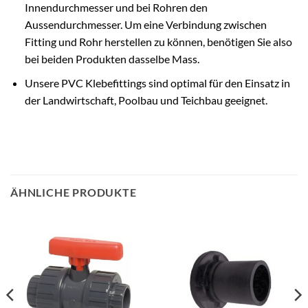
Innendurchmesser und bei Rohren den
Aussendurchmesser. Um eine Verbindung zwischen
Fitting und Rohr herstellen zu können, benötigen Sie also
bei beiden Produkten dasselbe Mass.
Unsere PVC Klebefittings sind optimal für den Einsatz in
der Landwirtschaft, Poolbau und Teichbau geeignet.
ÄHNLICHE PRODUKTE