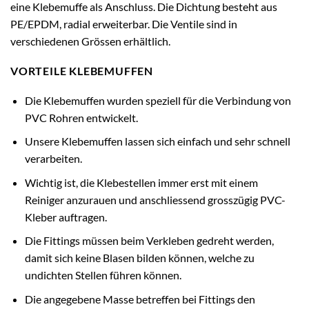
eine Klebemuffe als Anschluss. Die Dichtung besteht aus
PE/EPDM, radial erweiterbar. Die Ventile sind in
verschiedenen Grössen erhältlich.
VORTEILE KLEBEMUFFEN
Die Klebemuffen wurden speziell für die Verbindung von
PVC Rohren entwickelt.
Unsere Klebemuffen lassen sich einfach und sehr schnell
verarbeiten.
Wichtig ist, die Klebestellen immer erst mit einem
Reiniger anzurauen und anschliessend grosszügig PVC-
Kleber auftragen.
Die Fittings müssen beim Verkleben gedreht werden,
damit sich keine Blasen bilden können, welche zu
undichten Stellen führen können.
Die angegebene Masse betreffen bei Fittings den