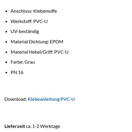
Anschluss: Klebemuffe
Werkstoff: PVC-U
UV-beständig
Material Dichtung: EPDM
Material Hebel/Griff: PVC-U
Farbe: Grau
PN 16
Download:
Klebeanleitung PVC-U
Lieferzeit
ca. 1-2 Werktage