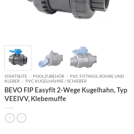
STARTSEITE
/
POOLZUBEHÖR
/
PVC FITTINGS, ROHRE UND
KLEBER
/
PVC KUGELHÄHNE / SCHIEBER
BEVO FIP Easyfit 2-Wege Kugelhahn, Typ
VEEIVV, Klebemuffe