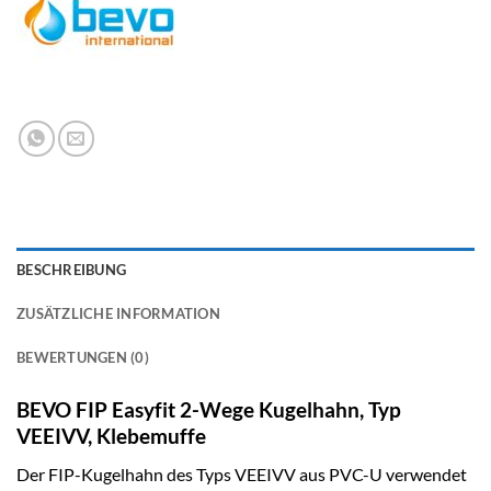
BESCHREIBUNG
ZUSÄTZLICHE INFORMATION
BEWERTUNGEN (0)
BEVO FIP Easyfit 2-Wege Kugelhahn, Typ
VEEIVV, Klebemuffe
Der FIP-Kugelhahn des Typs VEEIVV aus PVC-U verwendet