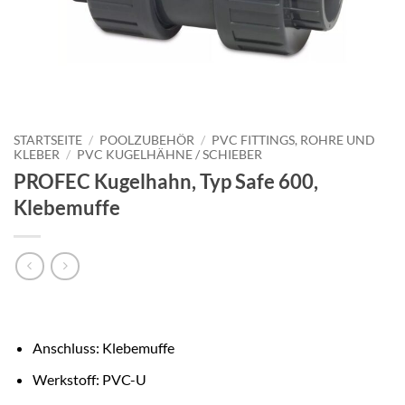
STARTSEITE
/
POOLZUBEHÖR
/
PVC FITTINGS, ROHRE UND
KLEBER
/
PVC KUGELHÄHNE / SCHIEBER
PROFEC Kugelhahn, Typ Safe 600,
Klebemuffe
Anschluss: Klebemuffe
Werkstoff: PVC-U