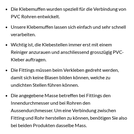
Die Klebemuffen wurden speziell für die Verbindung von
PVC Rohren entwickelt.
Unsere Klebemuffen lassen sich einfach und sehr schnell
verarbeiten.
Wichtig ist, die Klebestellen immer erst mit einem
Reiniger anzurauen und anschliessend grosszügig PVC-
Kleber auftragen.
Die Fittings müssen beim Verkleben gedreht werden,
damit sich keine Blasen bilden können, welche zu
undichten Stellen führen können.
Die angegebene Masse betreffen bei Fittings den
Innendurchmesser und bei Rohren den
Aussendurchmesser. Um eine Verbindung zwischen
Fitting und Rohr herstellen zu können, benötigen Sie also
bei beiden Produkten dasselbe Mass.