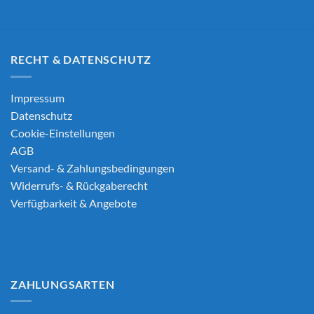
RECHT & DATENSCHUTZ
Impressum
Datenschutz
Cookie-Einstellungen
AGB
Versand- & Zahlungsbedingungen
Widerrufs- & Rückgaberecht
Verfügbarkeit & Angebote
ZAHLUNGSARTEN