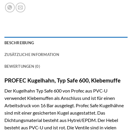
BESCHREIBUNG
ZUSÄTZLICHE INFORMATION
BEWERTUNGEN (0)
PROFEC Kugelhahn, Typ Safe 600, Klebemuffe
Der Kugelhahn Typ Safe 600 von Profec aus PVC-U
verwendet Klebemuffen als Anschluss und ist für einen
Arbeitsdruck von 16 Bar ausgelegt. Profec Safe Kugelhähne
sind mit einer gesicherten Kugel ausgestattet. Das
Dichtungsmaterial besteht aus Hytrel/EPDM. Der Hebel
besteht aus PVC-U und ist rot. Die Ventile sind in vielen