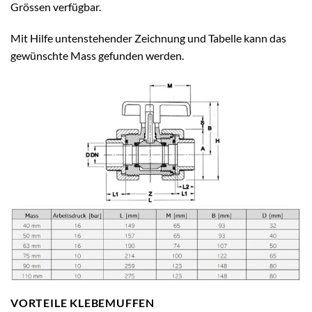
Grössen verfügbar.
Mit Hilfe untenstehender Zeichnung und Tabelle kann das
gewünschte Mass gefunden werden.
VORTEILE KLEBEMUFFEN