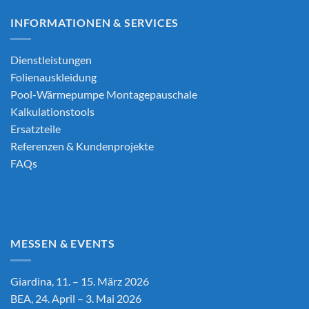
INFORMATIONEN & SERVICES
Dienstleistungen
Folienauskleidung
Pool-Wärmepumpe Montagepauschale
Kalkulationstools
Ersatzteile
Referenzen & Kundenprojekte
FAQs
MESSEN & EVENTS
Giardina, 11. – 15. März 2026
BEA, 24. April – 3. Mai 2026