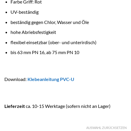
Farbe Griff: Rot
UV-beständig
beständig gegen Chlor, Wasser und Öle
hohe Abriebsfestigkeit
flexibel einsetzbar (ober- und unterirdisch)
bis 63 mm PN 16, ab 75 mm PN 10
Download:
Klebeanleitung PVC-U
Lieferzeit
ca. 10-15 Werktage (sofern nicht an Lager)
AUSWAHL ZURÜCKSETZEN