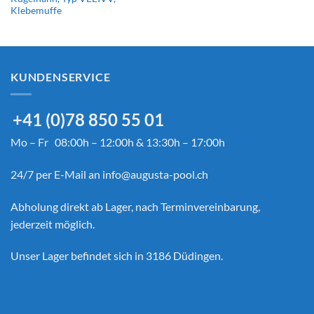
Klebemuffe
KUNDENSERVICE
+41 (0)78 850 55 01
Mo – Fr 08:00h – 12:00h & 13:30h – 17:00h
24/7 per E-Mail an
info@augusta-pool.ch
Abholung direkt ab Lager, nach Terminvereinbarung,
jederzeit möglich.
Unser Lager befindet sich in 3186 Düdingen.