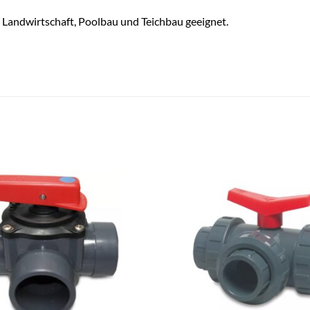
r Landwirtschaft, Poolbau und Teichbau geeignet.