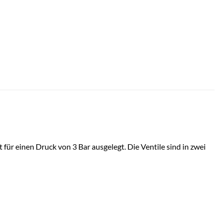
r einen Druck von 3 Bar ausgelegt. Die Ventile sind in zwei