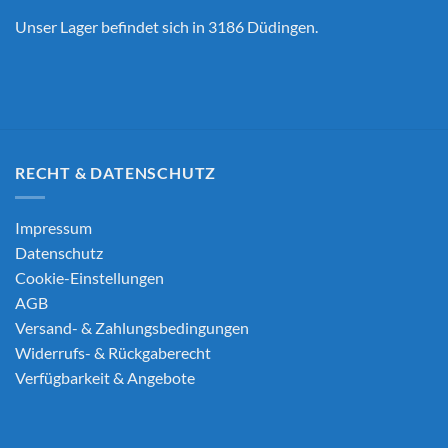
Unser Lager befindet sich in 3186 Düdingen.
RECHT & DATENSCHUTZ
Impressum
Datenschutz
Cookie-Einstellungen
AGB
Versand- & Zahlungsbedingungen
Widerrufs- & Rückgaberecht
Verfügbarkeit & Angebote