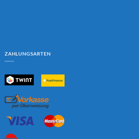
ZAHLUNGSARTEN