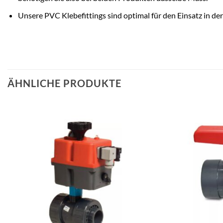
Unsere PVC Klebefittings sind optimal für den Einsatz in de
ÄHNLICHE PRODUKTE