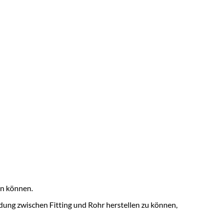
en können.
ung zwischen Fitting und Rohr herstellen zu können,