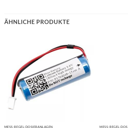
ÄHNLICHE PRODUKTE
+
+
MESS-REGEL-DOSIERANLAGEN
MESS-REGEL-DOS