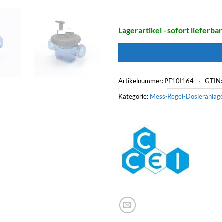
Lagerartikel - sofort lieferbar
Artikelnummer:
PF10I164 ·
GTIN
Kategorie:
Mess-Regel-Dosieranlag