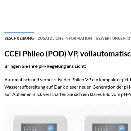
BESCHREIBUNG
ZUSÄTZLICHE INFORMATION
BEWERTUNGEN (0
CCEI Phileo (POD) VP, vollautomatis
Bringen Sie Ihre pH-Regelung ans Licht:
Automatisch und vernetzt ist der Phileo VP ein kompakter pH-Re
Wasseraufbereitung auf. Dank dieser neuen Generation der pH-
auf. Auf einen Blick verschaffen Sie sich ein klares Bild vom 