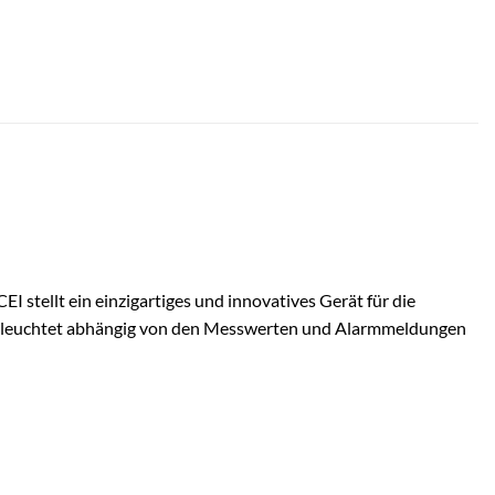
 stellt ein einzigartiges und innovatives Gerät für die
mpe leuchtet abhängig von den Messwerten und Alarmmeldungen