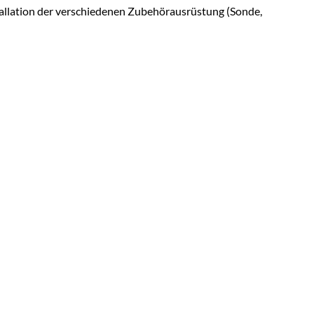
tallation der verschiedenen Zubehörausrüstung (Sonde,