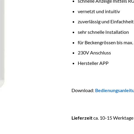
schnelle Anzeige mittels 
vernetzt und intuitiv
zuverlässig und Einfachheit
sehr schnelle Installation
für Beckengrössen bis max
230V Anschluss
Hersteller APP
Download:
Bedienungsanleit
Lieferzeit
ca. 10-15 Werktage