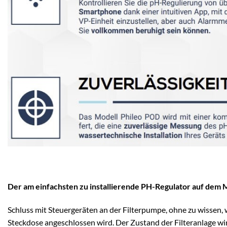
Der am einfachsten zu installierende PH-Regulator auf dem 
Schluss mit Steuergeräten an der Filterpumpe, ohne zu wissen, 
Steckdose angeschlossen wird. Der Zustand der Filteranlage wird