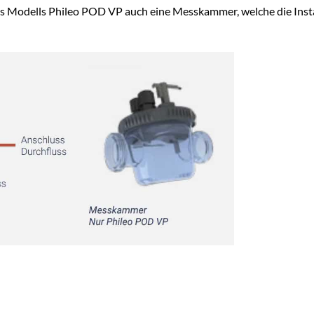
 des Modells Phileo POD VP auch eine Messkammer, welche die Ins