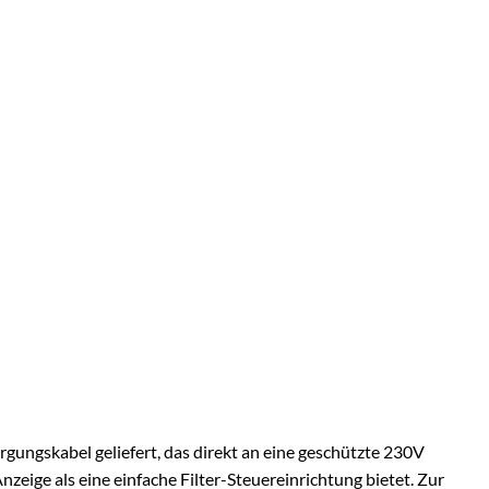
rgungskabel geliefert, das direkt an eine geschützte 230V
zeige als eine einfache Filter-Steuereinrichtung bietet. Zur