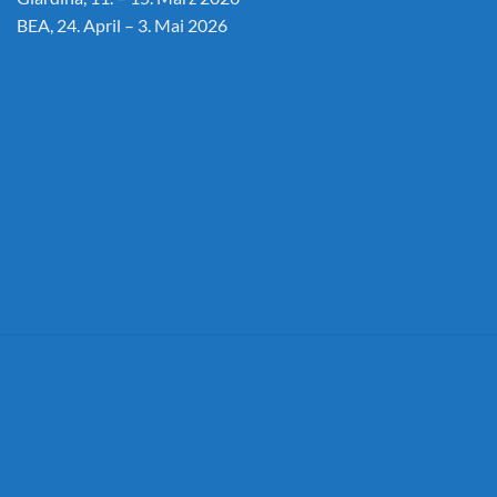
BEA, 24. April – 3. Mai 2026