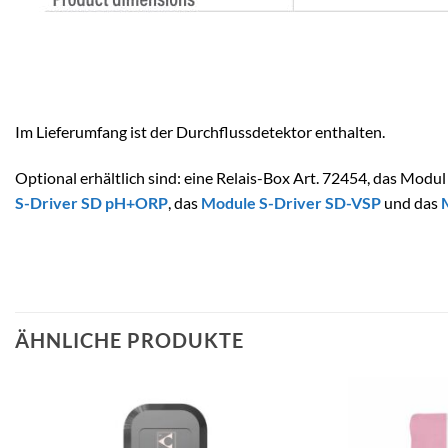
Im Lieferumfang ist der Durchflussdetektor enthalten.
Optional erhältlich sind: eine Relais-Box Art. 72454, das Mod
S-Driver SD pH+ORP
,
das
Module S-Driver SD-VSP
und das
ÄHNLICHE PRODUKTE