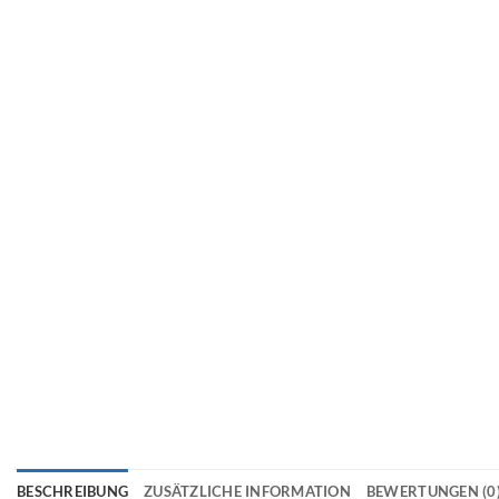
BESCHREIBUNG
ZUSÄTZLICHE INFORMATION
BEWERTUNGEN (0