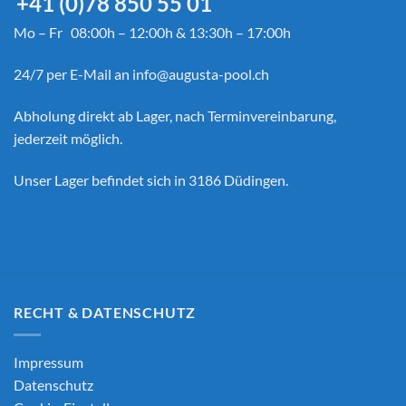
+41 (0)78 850 55 01
Mo – Fr 08:00h – 12:00h & 13:30h – 17:00h
24/7 per E-Mail an
info@augusta-pool.ch
Abholung direkt ab Lager, nach Terminvereinbarung,
jederzeit möglich.
Unser Lager befindet sich in 3186 Düdingen.
RECHT & DATENSCHUTZ
Impressum
Datenschutz