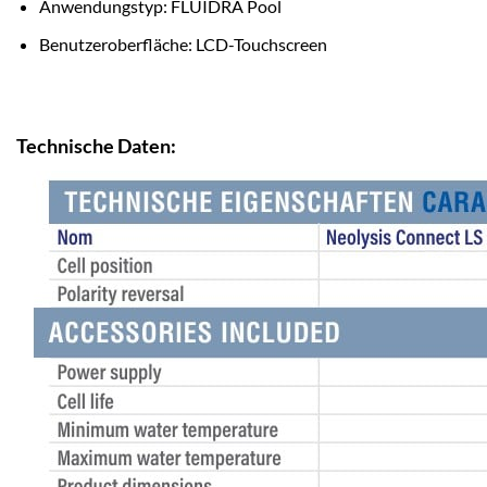
Anwendungstyp: FLUIDRA Pool
Benutzeroberfläche: LCD-Touchscreen
Technische Daten: