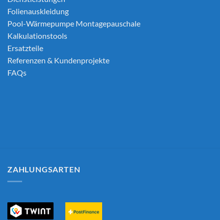
Folienauskleidung
Pool-Wärmepumpe Montagepauschale
Kalkulationstools
Ersatzteile
Referenzen & Kundenprojekte
FAQs
ZAHLUNGSARTEN