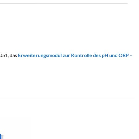
051, das
Erweiterungsmodul zur Kontrolle des pH und ORP –