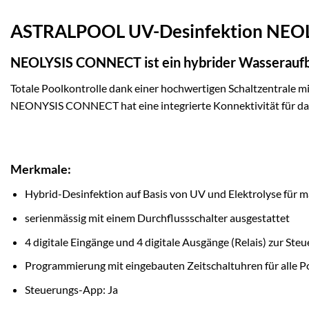
ASTRALPOOL UV-Desinfektion NEO
NEOLYSIS CONNECT ist ein hybrider Wasseraufbe
Totale Poolkontrolle dank einer hochwertigen Schaltzentrale
NEONYSIS CONNECT hat eine integrierte Konnektivität für 
Merkmale:
Hybrid-Desinfektion auf Basis von UV und Elektrolyse für m
serienmässig mit einem Durchflussschalter ausgestattet
4 digitale Eingänge und 4 digitale Ausgänge (Relais) zur St
Programmierung mit eingebauten Zeitschaltuhren für alle P
Steuerungs-App: Ja