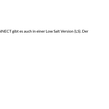
CT gibt es auch in einer Low Salt Version (LS).
Der