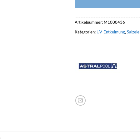
Artikelnummer:
M1000436
Kategorien:
UV-Entkeimung
,
Salzele
)