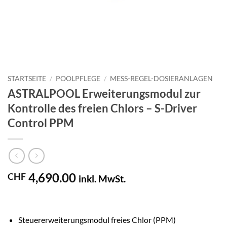
STARTSEITE
/
POOLPFLEGE
/
MESS-REGEL-DOSIERANLAGEN
ASTRALPOOL Erweiterungsmodul zur
Kontrolle des freien Chlors – S-Driver
Control PPM
4,690.00
CHF
inkl. MwSt.
Steuererweiterungsmodul freies Chlor (PPM)