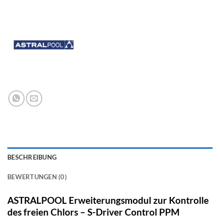
BESCHREIBUNG
BEWERTUNGEN (0)
ASTRALPOOL Erweiterungsmodul zur Kontrolle
des freien Chlors – S-Driver Control PPM