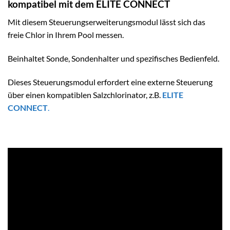
kompatibel mit dem ELITE CONNECT
Mit diesem Steuerungserweiterungsmodul lässt sich das
freie Chlor in Ihrem Pool messen.
Beinhaltet Sonde, Sondenhalter und spezifisches Bedienfeld.
Dieses Steuerungsmodul erfordert eine externe Steuerung
über einen kompatiblen Salzchlorinator, z.B.
ELITE
CONNECT
.