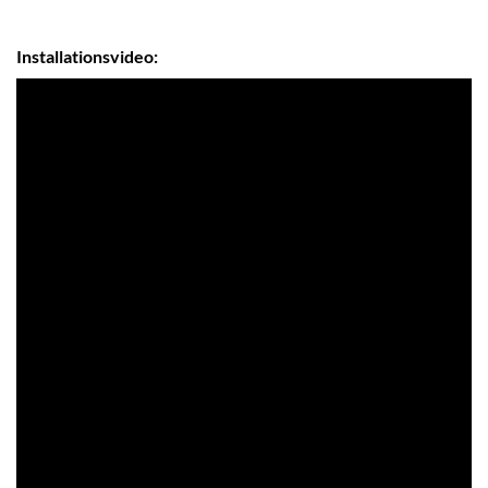
Installationsvideo: