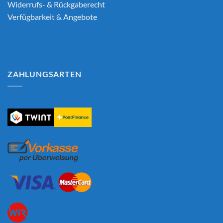
Widerrufs- & Rückgaberecht
Verfügbarkeit & Angebote
ZAHLUNGSARTEN