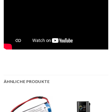
ÄHNLICHE PRODUKTE