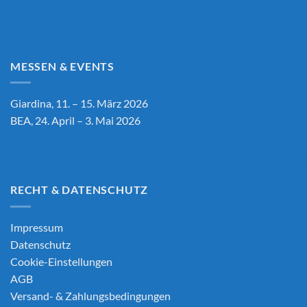
MESSEN & EVENTS
Giardina, 11. – 15. März 2026
BEA, 24. April – 3. Mai 2026
RECHT & DATENSCHUTZ
Impressum
Datenschutz
Cookie-Einstellungen
AGB
Versand- & Zahlungsbedingungen