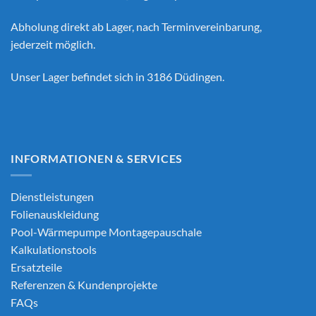
Abholung direkt ab Lager, nach Terminvereinbarung,
jederzeit möglich.
Unser Lager befindet sich in 3186 Düdingen.
INFORMATIONEN & SERVICES
Dienstleistungen
Folienauskleidung
Pool-Wärmepumpe Montagepauschale
Kalkulationstools
Ersatzteile
Referenzen & Kundenprojekte
FAQs