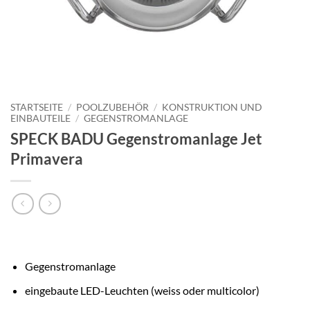
STARTSEITE
/
POOLZUBEHÖR
/
KONSTRUKTION UND
EINBAUTEILE
/
GEGENSTROMANLAGE
SPECK BADU Gegenstromanlage Jet
Primavera
Gegenstromanlage
eingebaute LED-Leuchten (weiss oder multicolor)