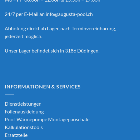
24/7 per E-Mail an
info@augusta-pool.ch
Abholung direkt ab Lager, nach Terminvereinbarung,
jederzeit möglich.
Unser Lager befindet sich in 3186 Düdingen.
INFORMATIONEN & SERVICES
Dienstleistungen
Folienauskleidung
Pool-Wärmepumpe Montagepauschale
Kalkulationstools
Ersatzteile