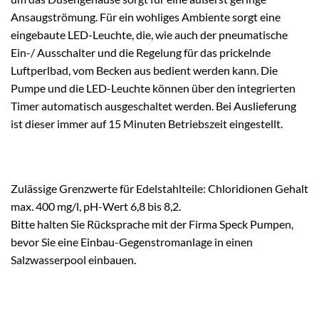
Ansaugströmung. Für ein wohliges Ambiente sorgt eine
eingebaute LED-Leuchte, die, wie auch der pneumatische
Ein-/ Ausschalter und die Regelung für das prickelnde
Luftperlbad, vom Becken aus bedient werden kann. Die
Pumpe und die LED-Leuchte können über den integrierten
Timer automatisch ausgeschaltet werden. Bei Auslieferung
ist dieser immer auf 15 Minuten Betriebszeit eingestellt.
Zulässige Grenzwerte für Edelstahlteile: Chloridionen Gehalt
max. 400 mg/l, pH-Wert 6,8 bis 8,2.
Bitte halten Sie Rücksprache mit der Firma Speck Pumpen,
bevor Sie eine Einbau-Gegenstromanlage in einen
Salzwasserpool einbauen.