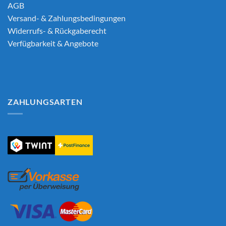
AGB
Versand- & Zahlungsbedingungen
Widerrufs- & Rückgaberecht
Verfügbarkeit & Angebote
ZAHLUNGSARTEN