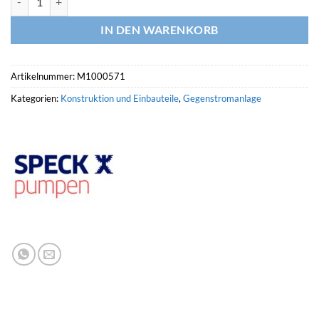
IN DEN WARENKORB
Artikelnummer:
M1000571
Kategorien:
Konstruktion und Einbauteile
,
Gegenstromanlage