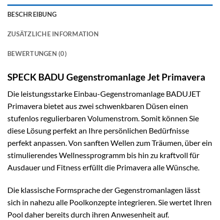
BESCHREIBUNG
ZUSÄTZLICHE INFORMATION
BEWERTUNGEN (0)
SPECK BADU Gegenstromanlage Jet Primavera
Die leistungsstarke Einbau-Gegenstromanlage BADUJET
Primavera bietet aus zwei schwenkbaren Düsen einen
stufenlos regulierbaren Volumenstrom. Somit können Sie
diese Lösung perfekt an Ihre persönlichen Bedürfnisse
perfekt anpassen. Von sanften Wellen zum Träumen, über ein
stimulierendes Wellnessprogramm bis hin zu kraftvoll für
Ausdauer und Fitness erfüllt die Primavera alle Wünsche.
Die klassische Formsprache der Gegenstromanlagen lässt
sich in nahezu alle Poolkonzepte integrieren. Sie wertet Ihren
Pool daher bereits durch ihren Anwesenheit auf.