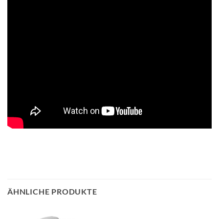
ÄHNLICHE PRODUKTE