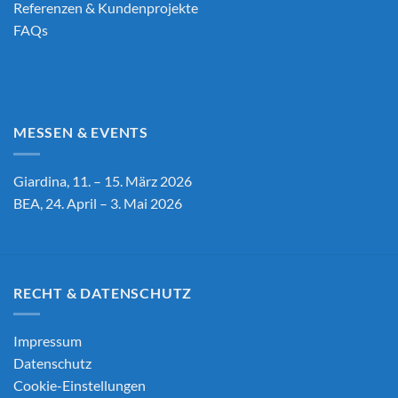
Referenzen & Kundenprojekte
FAQs
MESSEN & EVENTS
Giardina, 11. – 15. März 2026
BEA, 24. April – 3. Mai 2026
RECHT & DATENSCHUTZ
Impressum
Datenschutz
Cookie-Einstellungen