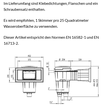
Im Lieferumfang sind Klebedichtungen, Flanschen und ein
Schraubensatz enthalten.
Es wird empfohlen, 1 Skimmer pro 25 Quadratmeter
Wasseroberfläche zu verwenden.
Dieser Artikel entspricht den Normen EN 16582-1 und EN
16713-2.