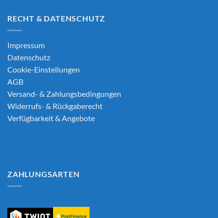
RECHT & DATENSCHUTZ
Impressum
Datenschutz
Cookie-Einstellungen
AGB
Versand- & Zahlungsbedingungen
Widerrufs- & Rückgaberecht
Verfügbarkeit & Angebote
ZAHLUNGSARTEN