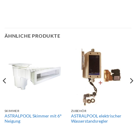
ÄHNLICHE PRODUKTE
SKIMMER
ZUBEHÖR
ASTRALPOOL Skimmer mit 6°
ASTRALPOOL elektrischer
Neigung
Wasserstandsregler