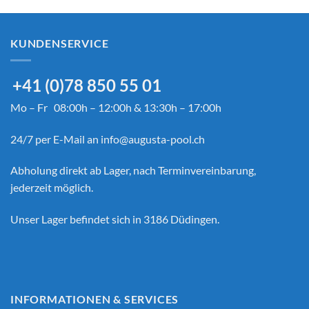
KUNDENSERVICE
+41 (0)78 850 55 01
Mo – Fr 08:00h – 12:00h & 13:30h – 17:00h
24/7 per E-Mail an
info@augusta-pool.ch
Abholung direkt ab Lager, nach Terminvereinbarung,
jederzeit möglich.
Unser Lager befindet sich in 3186 Düdingen.
INFORMATIONEN & SERVICES