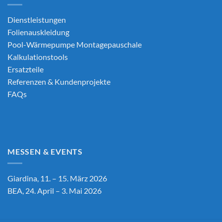
Dienstleistungen
Folienauskleidung
Pool-Wärmepumpe Montagepauschale
Kalkulationstools
Ersatzteile
Referenzen & Kundenprojekte
FAQs
MESSEN & EVENTS
Giardina, 11. – 15. März 2026
BEA, 24. April – 3. Mai 2026