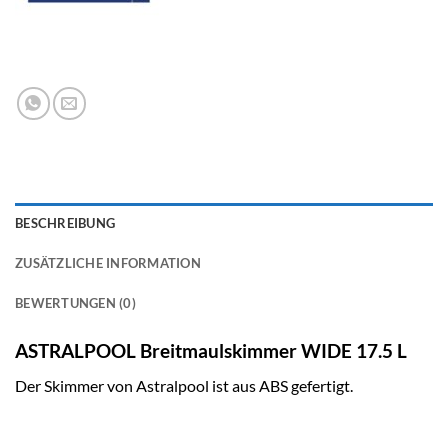
BESCHREIBUNG
ZUSÄTZLICHE INFORMATION
BEWERTUNGEN (0)
ASTRALPOOL Breitmaulskimmer WIDE 17.5 L
Der Skimmer von Astralpool ist aus ABS gefertigt.