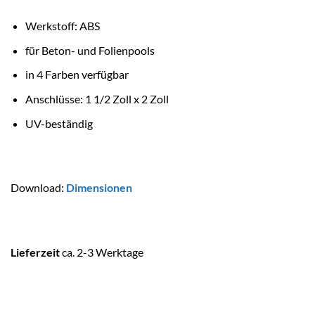
Werkstoff: ABS
für Beton- und Folienpools
in 4 Farben verfügbar
Anschlüsse: 1 1/2 Zoll x 2 Zoll
UV-beständig
Download:
Dimensionen
Lieferzeit
ca. 2-3 Werktage