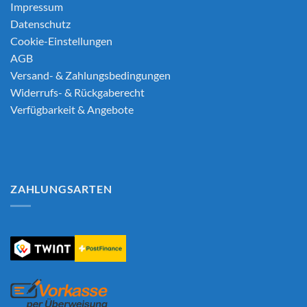
Impressum
Datenschutz
Cookie-Einstellungen
AGB
Versand- & Zahlungsbedingungen
Widerrufs- & Rückgaberecht
Verfügbarkeit & Angebote
ZAHLUNGSARTEN