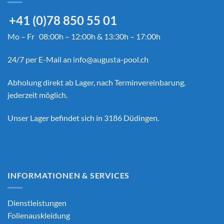
+41 (0)78 850 55 01
Mo – Fr 08:00h – 12:00h & 13:30h – 17:00h
24/7 per E-Mail an
info@augusta-pool.ch
Abholung direkt ab Lager, nach Terminvereinbarung,
jederzeit möglich.
Unser Lager befindet sich in 3186 Düdingen.
INFORMATIONEN & SERVICES
Dienstleistungen
Folienauskleidung