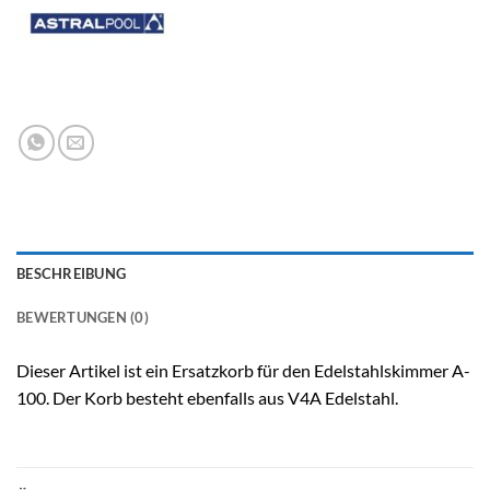
BESCHREIBUNG
BEWERTUNGEN (0)
Dieser Artikel ist ein Ersatzkorb für den Edelstahlskimmer A-
100. Der Korb besteht ebenfalls aus V4A Edelstahl.