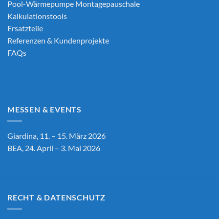
Pool-Wärmepumpe Montagepauschale
Kalkulationstools
Ersatzteile
Referenzen & Kundenprojekte
FAQs
MESSEN & EVENTS
Giardina, 11. – 15. März 2026
BEA, 24. April – 3. Mai 2026
RECHT & DATENSCHUTZ