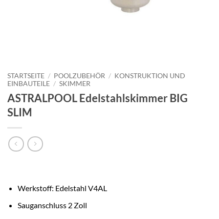
STARTSEITE
/
POOLZUBEHÖR
/
KONSTRUKTION UND
EINBAUTEILE
/
SKIMMER
ASTRALPOOL Edelstahlskimmer BIG
SLIM
Werkstoff: Edelstahl V4AL
Sauganschluss 2 Zoll