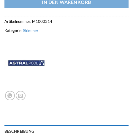
IN DEN WARENKORB
Artikelnummer:
M1000314
Kategorie:
Skimmer
BESCHREIBUNG