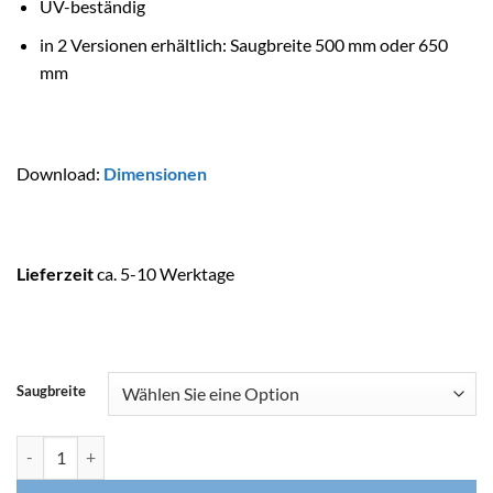
UV-beständig
in 2 Versionen erhältlich: Saugbreite 500 mm oder 650
mm
Download:
Dimensionen
Lieferzeit
ca. 5-10 Werktage
Saugbreite
ASTRALPOOL Edelstahlskimmer BIG SLIM Menge