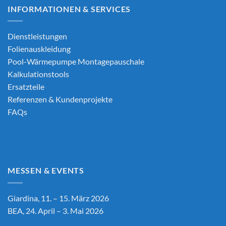
INFORMATIONEN & SERVICES
Dienstleistungen
Folienauskleidung
Pool-Wärmepumpe Montagepauschale
Kalkulationstools
Ersatzteile
Referenzen & Kundenprojekte
FAQs
MESSEN & EVENTS
Giardina, 11. – 15. März 2026
BEA, 24. April – 3. Mai 2026