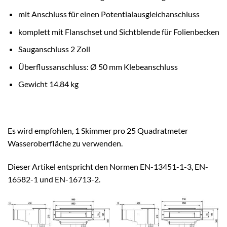
mit Anschluss für einen Potentialausgleichanschluss
komplett mit Flanschset und Sichtblende für Folienbecken
Sauganschluss 2 Zoll
Überflussanschluss: Ø 50 mm Klebeanschluss
Gewicht 14.84 kg
Es wird empfohlen, 1 Skimmer pro 25 Quadratmeter
Wasseroberfläche zu verwenden.
Dieser Artikel entspricht den Normen EN-13451-1-3, EN-
16582-1 und EN-16713-2.