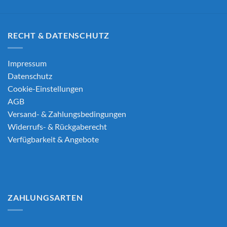
RECHT & DATENSCHUTZ
Impressum
Datenschutz
Cookie-Einstellungen
AGB
Versand- & Zahlungsbedingungen
Widerrufs- & Rückgaberecht
Verfügbarkeit & Angebote
ZAHLUNGSARTEN