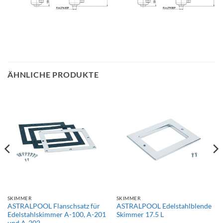
ÄHNLICHE PRODUKTE
SKIMMER
SKIMMER
ASTRALPOOL Flanschsatz für
ASTRALPOOL Edelstahlblende
Edelstahlskimmer A-100, A-201
Skimmer 17.5 L