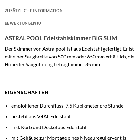
ZUSÄTZLICHE INFORMATION
BEWERTUNGEN (0)
ASTRALPOOL Edelstahlskimmer BIG SLIM
Der Skimmer von Astralpool ist aus Edelstahl gefertigt. Er ist
mit einer Saugbreite von 500 mm oder 650 mm erhältlich, die
Höhe der Saugöffnung beträgt immer 85 mm.
EIGENSCHAFTEN
empfohlener Durchfluss: 7.5 Kubikmeter pro Stunde
besteht aus V4AL Edelstahl
inkl. Korb und Deckel aus Edelstahl
mit Gehäuse zur Montage eines Niveauregulierventils