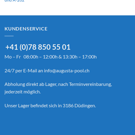
und A-202
KUNDENSERVICE
+41 (0)78 850 55 01
Mo – Fr 08:00h – 12:00h & 13:30h – 17:00h
24/7 per E-Mail an
info@augusta-pool.ch
Abholung direkt ab Lager, nach Terminvereinbarung,
jederzeit möglich.
Unser Lager befindet sich in 3186 Düdingen.