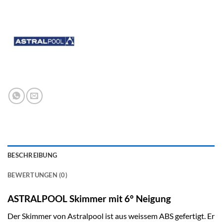
BESCHREIBUNG
BEWERTUNGEN (0)
ASTRALPOOL Skimmer mit 6° Neigung
Der Skimmer von Astralpool ist aus weissem ABS gefertigt. Er