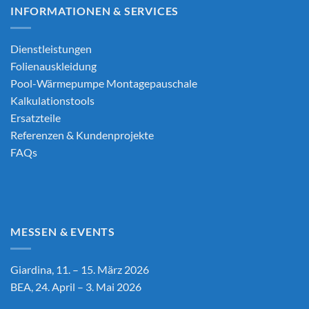
INFORMATIONEN & SERVICES
Dienstleistungen
Folienauskleidung
Pool-Wärmepumpe Montagepauschale
Kalkulationstools
Ersatzteile
Referenzen & Kundenprojekte
FAQs
MESSEN & EVENTS
Giardina, 11. – 15. März 2026
BEA, 24. April – 3. Mai 2026