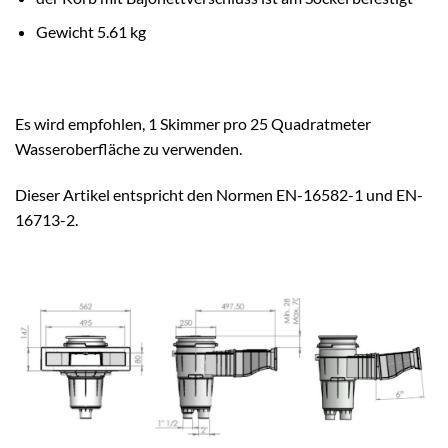
Gewicht 5.61 kg
Es wird empfohlen, 1 Skimmer pro 25 Quadratmeter
Wasseroberfläche zu verwenden.
Dieser Artikel entspricht den Normen EN-16582-1 und EN-
16713-2.