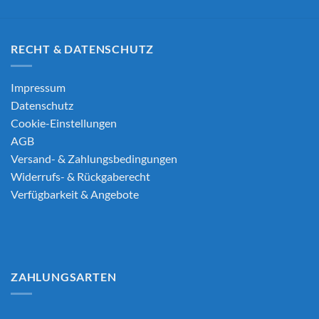
RECHT & DATENSCHUTZ
Impressum
Datenschutz
Cookie-Einstellungen
AGB
Versand- & Zahlungsbedingungen
Widerrufs- & Rückgaberecht
Verfügbarkeit & Angebote
ZAHLUNGSARTEN