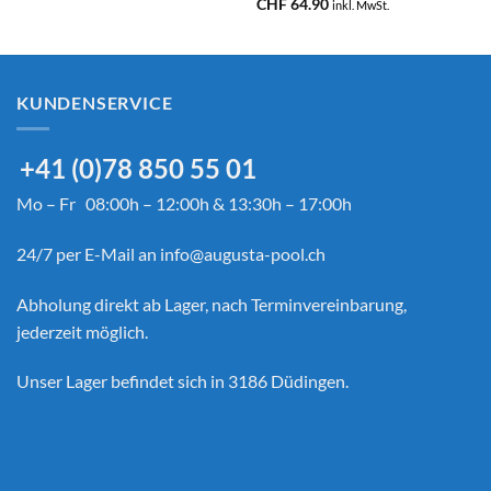
CHF
64.90
inkl. MwSt.
KUNDENSERVICE
+41 (0)78 850 55 01
Mo – Fr 08:00h – 12:00h & 13:30h – 17:00h
24/7 per E-Mail an
info@augusta-pool.ch
Abholung direkt ab Lager, nach Terminvereinbarung,
jederzeit möglich.
Unser Lager befindet sich in 3186 Düdingen.