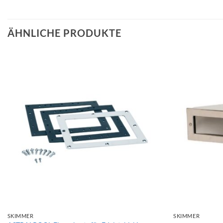
ÄHNLICHE PRODUKTE
+
+
SKIMMER
SKIMMER