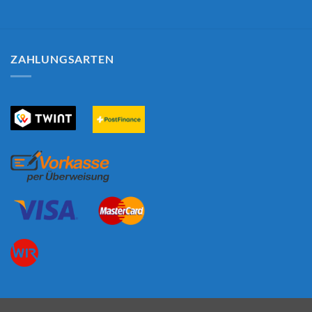
ZAHLUNGSARTEN