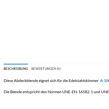
BESCHREIBUNG
BEWERTUNGEN (0)
Diese Abdeckblende eignet sich für die Edelstahlskimmer
A-10
Die Blende entspricht den Normen UNE-EN-16582-1 und UN