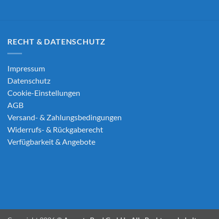
RECHT & DATENSCHUTZ
Impressum
Datenschutz
Cookie-Einstellungen
AGB
Versand- & Zahlungsbedingungen
Widerrufs- & Rückgaberecht
Verfügbarkeit & Angebote