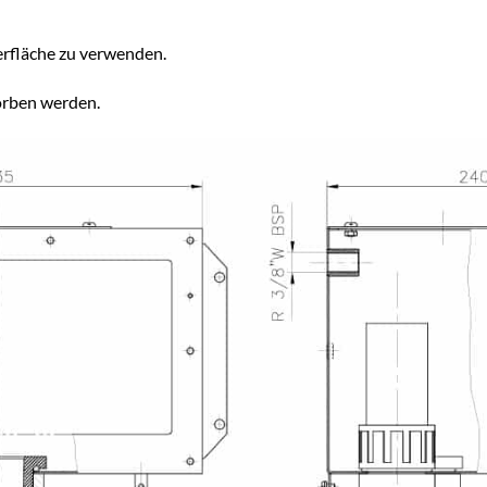
rfläche zu verwenden.
rben werden.