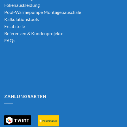
Folienauskleidung
Pool-Wärmepumpe Montagepauschale
Kalkulationstools
Ersatzteile
Referenzen & Kundenprojekte
FAQs
ZAHLUNGSARTEN