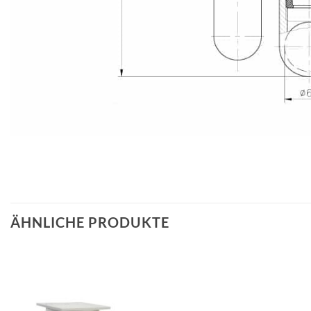
ÄHNLICHE PRODUKTE