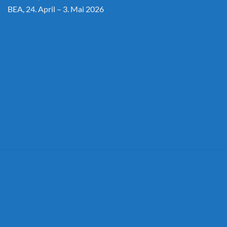
BEA, 24. April – 3. Mai 2026