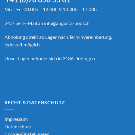
Mo – Fr 08:00h – 12:00h & 13:30h – 17:00h
24/7 per E-Mail an
info@augusta-pool.ch
Abholung direkt ab Lager, nach Terminvereinbarung,
jederzeit möglich.
Unser Lager befindet sich in 3186 Düdingen.
RECHT & DATENSCHUTZ
Impressum
Datenschutz
Cookie-Einstellungen