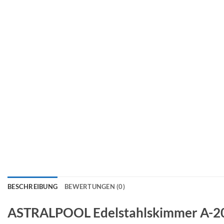
BESCHREIBUNG
BEWERTUNGEN (0)
ASTRALPOOL Edelstahlskimmer A-2