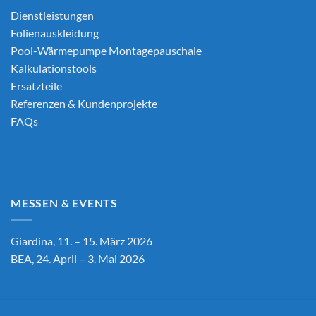
Dienstleistungen
Folienauskleidung
Pool-Wärmepumpe Montagepauschale
Kalkulationstools
Ersatzteile
Referenzen & Kundenprojekte
FAQs
MESSEN & EVENTS
Giardina, 11. – 15. März 2026
BEA, 24. April – 3. Mai 2026