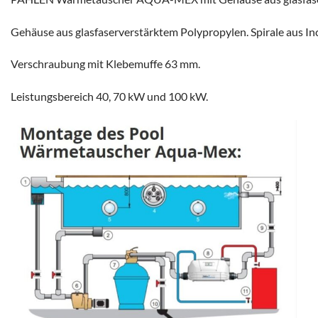
Gehäuse aus glasfaserverstärktem Polypropylen. Spirale aus In
Verschraubung mit Klebemuffe 63 mm.
Leistungsbereich 40, 70 kW und 100 kW.