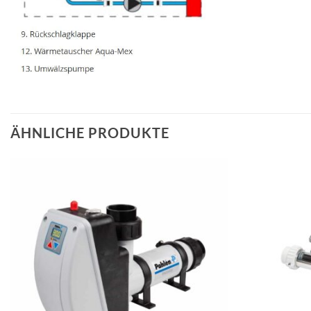
ÄHNLICHE PRODUKTE