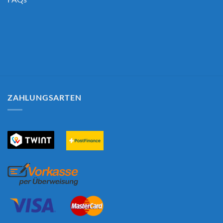
ZAHLUNGSARTEN