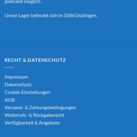
jederzeit möglich.
Unser Lager befindet sich in 3186 Düdingen.
RECHT & DATENSCHUTZ
Impressum
Datenschutz
Cookie-Einstellungen
AGB
Versand- & Zahlungsbedingungen
Widerrufs- & Rückgaberecht
Verfügbarkeit & Angebote