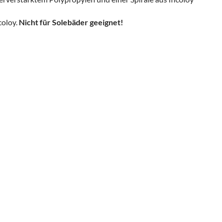
coloy.
Nicht für Solebäder geeignet!