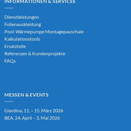
INFORMATIONEN & SERVICES
Dienstleistungen
Folienauskleidung
Pool-Wärmepumpe Montagepauschale
Kalkulationstools
Ersatzteile
Referenzen & Kundenprojekte
FAQs
MESSEN & EVENTS
Giardina, 11. – 15. März 2026
BEA, 24. April – 3. Mai 2026