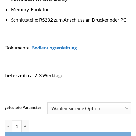
Memory-Funktion
Schnittstelle: RS232 zum Anschluss an Drucker oder PC
Dokumente:
Bedienungsanleitung
Lieferzeit:
ca. 2-3 Werktage
getestete Parameter
LOVIBOND Pooltester MD-200 Menge