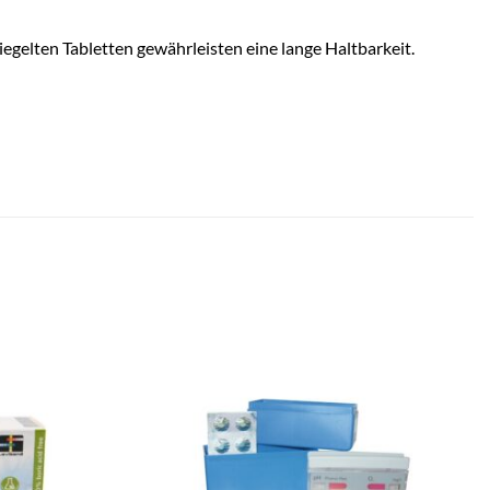
egelten Tabletten gewährleisten eine lange Haltbarkeit.