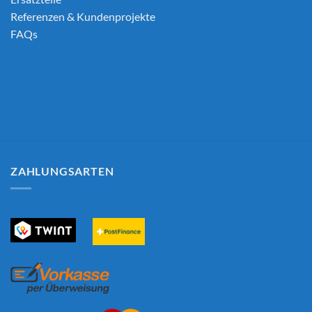
Referenzen & Kundenprojekte
FAQs
ZAHLUNGSARTEN