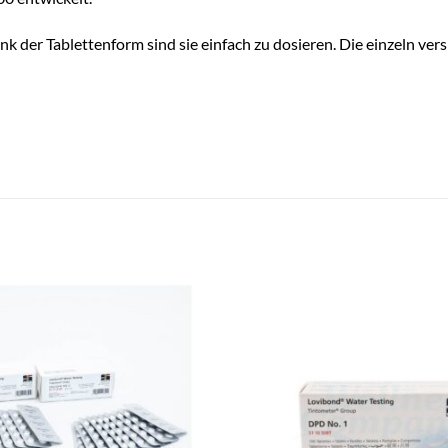
der Tablettenform sind sie einfach zu dosieren. Die einzeln versi