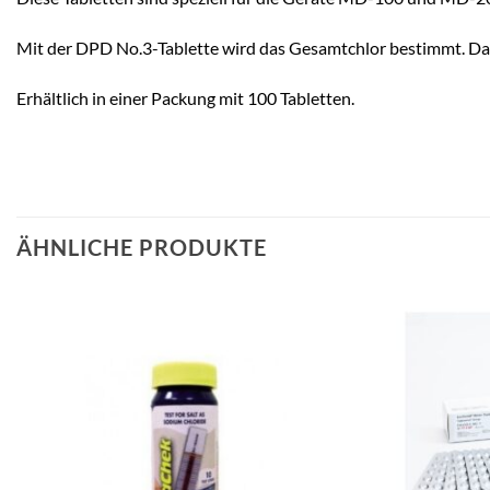
Mit der DPD No.3-Tablette wird das Gesamtchlor bestimmt. Dank 
Erhältlich in einer Packung mit 100 Tabletten.
ÄHNLICHE PRODUKTE