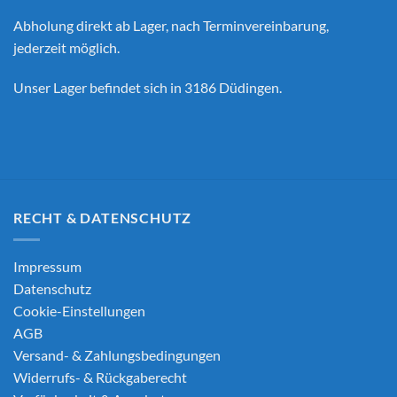
Abholung direkt ab Lager, nach Terminvereinbarung,
jederzeit möglich.
Unser Lager befindet sich in 3186 Düdingen.
RECHT & DATENSCHUTZ
Impressum
Datenschutz
Cookie-Einstellungen
AGB
Versand- & Zahlungsbedingungen
Widerrufs- & Rückgaberecht