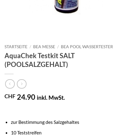
STARTSEITE
/
BEA MESSE
/
BEA POOL WASSERTESTER
AquaChek Testkit SALT
(POOLSALZGEHALT)
24.90
CHF
inkl. MwSt.
zur Bestimmung des Salzgehaltes
10 Teststreifen