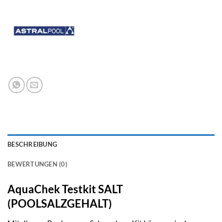
BESCHREIBUNG
BEWERTUNGEN (0)
AquaChek
Testkit SALT
(POOLSALZGEHALT)