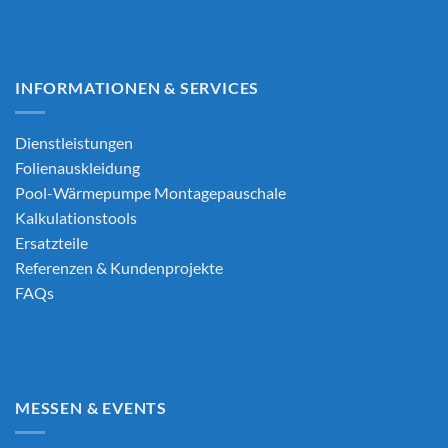
INFORMATIONEN & SERVICES
Dienstleistungen
Folienauskleidung
Pool-Wärmepumpe Montagepauschale
Kalkulationstools
Ersatzteile
Referenzen & Kundenprojekte
FAQs
MESSEN & EVENTS