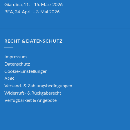
Giardina, 11. – 15. März 2026
BEA, 24. April – 3. Mai 2026
RECHT & DATENSCHUTZ
Impressum
Datenschutz
Cookie-Einstellungen
AGB
Versand- & Zahlungsbedingungen
Widerrufs- & Rückgaberecht
Verfügbarkeit & Angebote