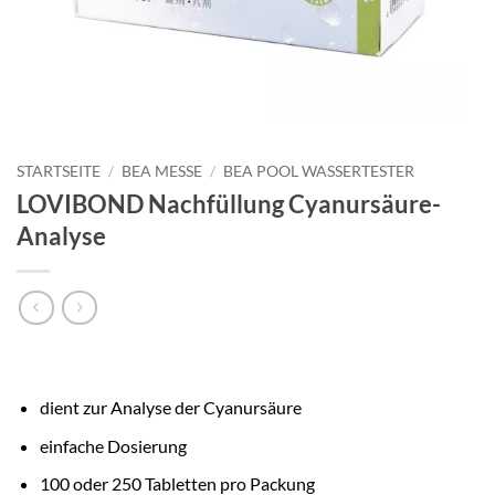
STARTSEITE
/
BEA MESSE
/
BEA POOL WASSERTESTER
LOVIBOND Nachfüllung Cyanursäure-
Analyse
dient zur Analyse der Cyanursäure
einfache Dosierung
100 oder 250 Tabletten pro Packung