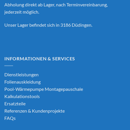
Abholung direkt ab Lager, nach Terminvereinbarung,
jederzeit möglich.
Unser Lager befindet sich in 3186 Düdingen.
INFORMATIONEN & SERVICES
Dienstleistungen
Folienauskleidung
Pool-Wärmepumpe Montagepauschale
Kalkulationstools
Ersatzteile
Referenzen & Kundenprojekte
FAQs