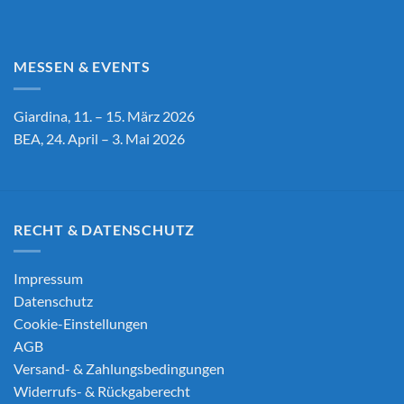
MESSEN & EVENTS
Giardina, 11. – 15. März 2026
BEA, 24. April – 3. Mai 2026
RECHT & DATENSCHUTZ
Impressum
Datenschutz
Cookie-Einstellungen
AGB
Versand- & Zahlungsbedingungen
Widerrufs- & Rückgaberecht