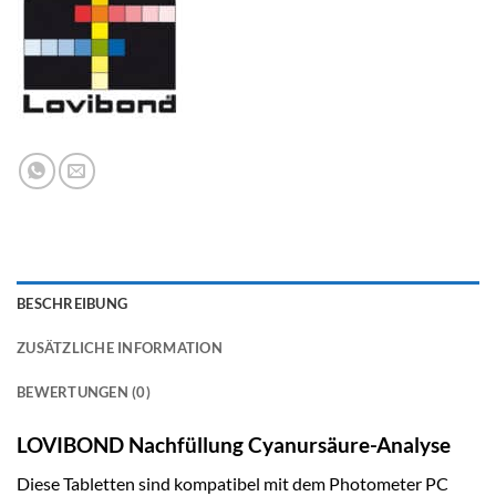
BESCHREIBUNG
ZUSÄTZLICHE INFORMATION
BEWERTUNGEN (0)
LOVIBOND Nachfüllung Cyanursäure-Analyse
Diese Tabletten sind kompatibel mit dem Photometer PC