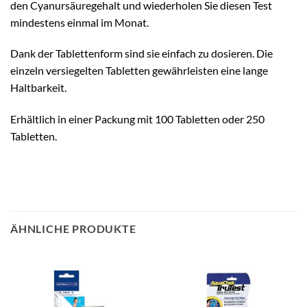
den Cyanursäuregehalt und wiederholen Sie diesen Test
mindestens einmal im Monat.
Dank der Tablettenform sind sie einfach zu dosieren. Die
einzeln versiegelten Tabletten gewährleisten eine lange
Haltbarkeit.
Erhältlich in einer Packung mit 100 Tabletten oder 250
Tabletten.
ÄHNLICHE PRODUKTE