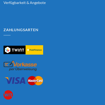
Verfügbarkeit & Angebote
ZAHLUNGSARTEN