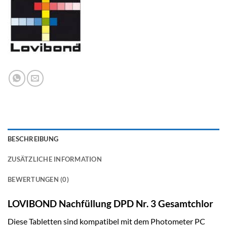
BESCHREIBUNG
ZUSÄTZLICHE INFORMATION
BEWERTUNGEN (0)
LOVIBOND Nachfüllung DPD Nr. 3 Gesamtchlor
Diese Tabletten sind kompatibel mit dem Photometer PC