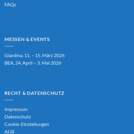
FAQs
MESSEN & EVENTS
Giardina, 11. – 15. März 2026
BEA, 24. April – 3. Mai 2026
RECHT & DATENSCHUTZ
Impressum
Datenschutz
Cookie-Einstellungen
AGB