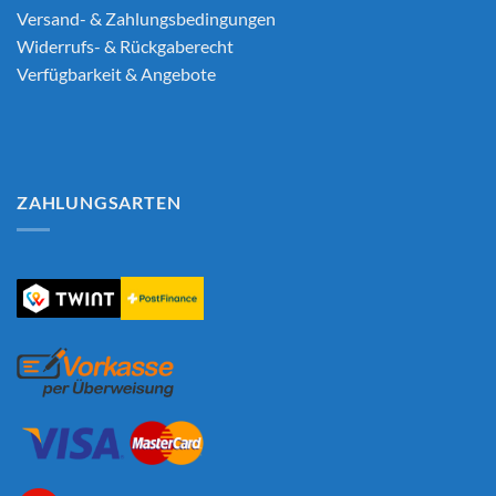
Versand- & Zahlungsbedingungen
Widerrufs- & Rückgaberecht
Verfügbarkeit & Angebote
ZAHLUNGSARTEN