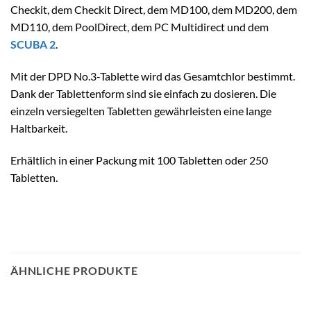
Checkit, dem Checkit Direct, dem MD100, dem MD200, dem
MD110, dem PoolDirect, dem PC Multidirect und dem
SCUBA 2
.
Mit der DPD No.3-Tablette wird das Gesamtchlor bestimmt.
Dank der Tablettenform sind sie einfach zu dosieren. Die
einzeln versiegelten Tabletten gewährleisten eine lange
Haltbarkeit.
Erhältlich in einer Packung mit 100 Tabletten oder 250
Tabletten.
ÄHNLICHE PRODUKTE