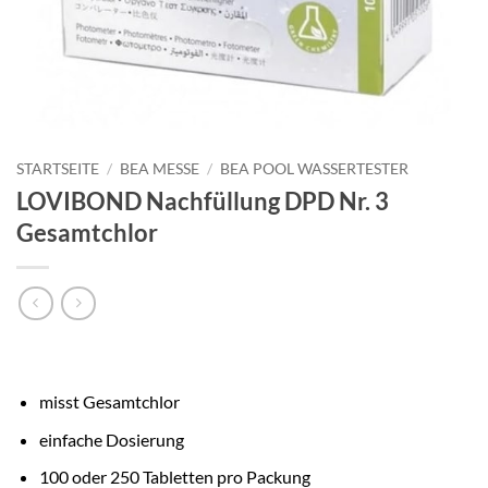
STARTSEITE
/
BEA MESSE
/
BEA POOL WASSERTESTER
LOVIBOND Nachfüllung DPD Nr. 3
Gesamtchlor
misst Gesamtchlor
einfache Dosierung
100 oder 250 Tabletten pro Packung