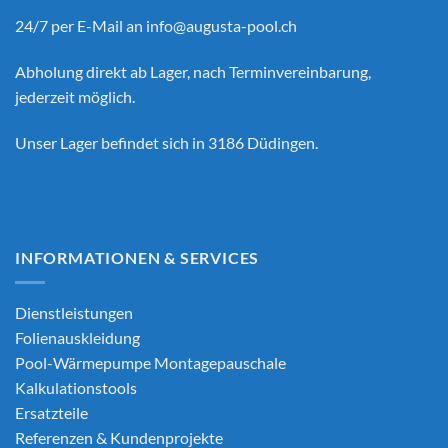
24/7 per E-Mail an
info@augusta-pool.ch
Abholung direkt ab Lager, nach Terminvereinbarung,
jederzeit möglich.
Unser Lager befindet sich in 3186 Düdingen.
INFORMATIONEN & SERVICES
Dienstleistungen
Folienauskleidung
Pool-Wärmepumpe Montagepauschale
Kalkulationstools
Ersatzteile
Referenzen & Kundenprojekte