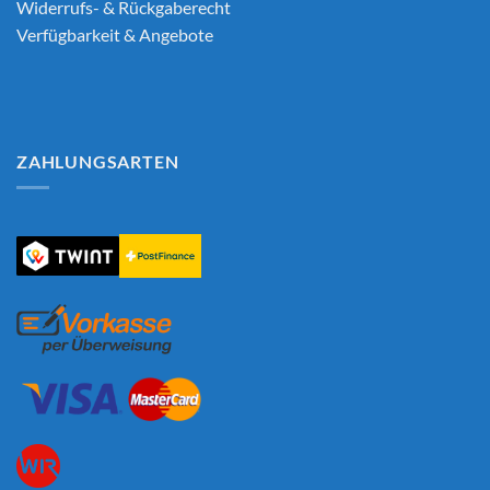
Widerrufs- & Rückgaberecht
Verfügbarkeit & Angebote
ZAHLUNGSARTEN