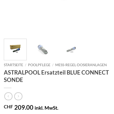
STARTSEITE
/
POOLPFLEGE
/
MESS-REGEL-DOSIERANLAGEN
ASTRALPOOL Ersatzteil BLUE CONNECT
SONDE
209.00
CHF
inkl. MwSt.