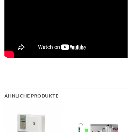
ÄHNLICHE PRODUKTE