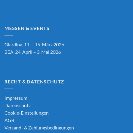
MESSEN & EVENTS
Giardina, 11. – 15. März 2026
BEA, 24. April – 3. Mai 2026
RECHT & DATENSCHUTZ
Impressum
Datenschutz
Cookie-Einstellungen
AGB
Versand- & Zahlungsbedingungen