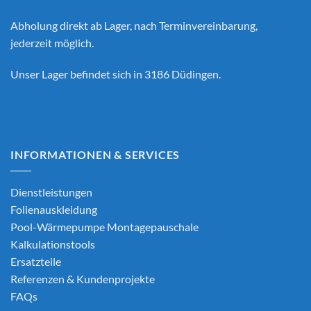
Abholung direkt ab Lager, nach Terminvereinbarung,
jederzeit möglich.
Unser Lager befindet sich in 3186 Düdingen.
INFORMATIONEN & SERVICES
Dienstleistungen
Folienauskleidung
Pool-Wärmepumpe Montagepauschale
Kalkulationstools
Ersatzteile
Referenzen & Kundenprojekte
FAQs