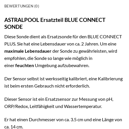
BEWERTUNGEN (0)
ASTRALPOOL Ersatzteil BLUE CONNECT
SONDE
Diese Sonde dient als Ersatzsonde für den BLUE CONNECT
PLUS. Sie hat eine Lebensdauer von ca. 2 Jahren. Um eine
maximale Lebensdauer
der Sonde zu gewährleisten, wird
empfohlen, die Sonde so lange wie möglich in
einer
feuchten
Umgebung aufzubewahren.
Der Sensor selbst ist werksseitig kalibriert, eine Kalibrierung
ist beim ersten Gebrauch nicht erforderlich.
Dieser Sensor ist ein Ersatzsensor zur Messung von pH,
ORP/Redox, Leitfähigkeit und Wassertemperatur.
Er hat einen Durchmesser von ca. 3.5 cm und eine Länge von
ca. 14 cm.