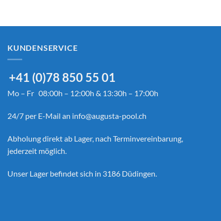
KUNDENSERVICE
+41 (0)78 850 55 01
Mo – Fr 08:00h – 12:00h & 13:30h – 17:00h
24/7 per E-Mail an
info@augusta-pool.ch
Abholung direkt ab Lager, nach Terminvereinbarung,
jederzeit möglich.
Unser Lager befindet sich in 3186 Düdingen.