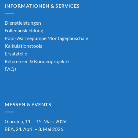
INFORMATIONEN & SERVICES
Dienstleistungen
Folienauskleidung
Pool-Wärmepumpe Montagepauschale
Kalkulationstools
Ersatzteile
Referenzen & Kundenprojekte
FAQs
MESSEN & EVENTS
Giardina, 11. – 15. März 2026
BEA, 24. April – 3. Mai 2026