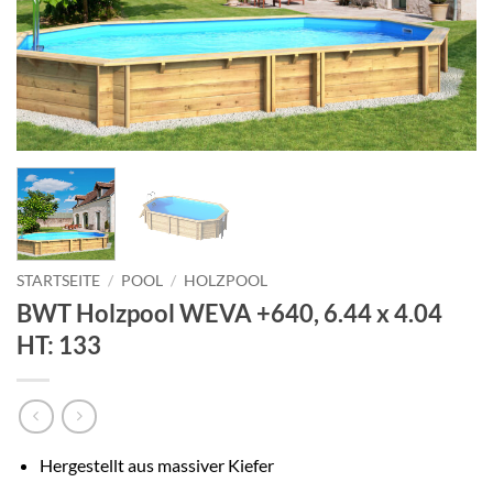
STARTSEITE
/
POOL
/
HOLZPOOL
BWT Holzpool WEVA +640, 6.44 x 4.04
HT: 133
Hergestellt aus massiver Kiefer