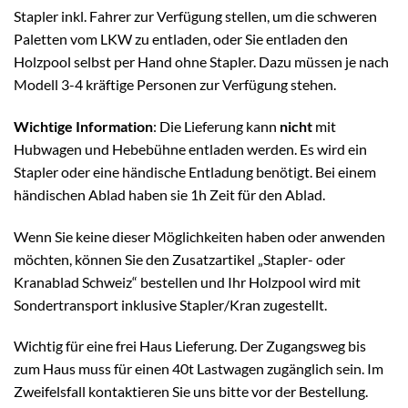
Stapler inkl. Fahrer zur Verfügung stellen, um die schweren
Paletten vom LKW zu entladen, oder Sie entladen den
Holzpool selbst per Hand ohne Stapler. Dazu müssen je nach
Modell 3-4 kräftige Personen zur Verfügung stehen.
Wichtige Information
: Die Lieferung kann
nicht
mit
Hubwagen und Hebebühne entladen werden. Es wird ein
Stapler oder eine händische Entladung benötigt. Bei einem
händischen Ablad haben sie 1h Zeit für den Ablad.
Wenn Sie keine dieser Möglichkeiten haben oder anwenden
möchten, können Sie den Zusatzartikel „Stapler- oder
Kranablad Schweiz“ bestellen und Ihr Holzpool wird mit
Sondertransport inklusive Stapler/Kran zugestellt.
Wichtig für eine frei Haus Lieferung. Der Zugangsweg bis
zum Haus muss für einen 40t Lastwagen zugänglich sein. Im
Zweifelsfall kontaktieren Sie uns bitte vor der Bestellung.