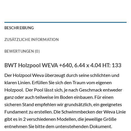
BESCHREIBUNG
ZUSÄTZLICHE INFORMATION
BEWERTUNGEN (0)
BWT Holzpool WEVA +640, 6.44 x 4.04 HT: 133
Der Holz
pool
Weva überzeugt durch seine schlichten und
klaren Linien. Erfüllen Sie sich den Traum vom eigenen
Holzpool. Der
Pool
lässt sich, je nach Geschmack entweder
ganz oder auch teilweise im Boden einbauen. Für einen
sicheren Stand empfehlen wir grundsätzlich, ein geeignetes
Fundament zu erstellen. Die Schwimmbecken der Weva Linie
gibt es in 2 verschiedenen Modellen, die jeweilige Größe
entnehmen Sie bitte dem untenstehenden Dokument.