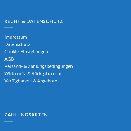
RECHT & DATENSCHUTZ
Impressum
Datenschutz
Cookie-Einstellungen
AGB
Versand- & Zahlungsbedingungen
Widerrufs- & Rückgaberecht
Verfügbarkeit & Angebote
ZAHLUNGSARTEN