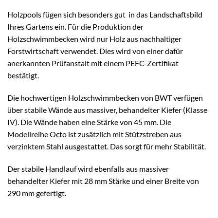
Holzpools fügen sich besonders gut in das Landschaftsbild
Ihres Gartens ein. Für die Produktion der
Holzschwimmbecken wird nur Holz aus nachhaltiger
Forstwirtschaft verwendet. Dies wird von einer dafür
anerkannten Prüfanstalt mit einem PEFC-Zertifikat
bestätigt.
Die hochwertigen Holzschwimmbecken von BWT verfügen
über stabile Wände aus massiver, behandelter Kiefer (Klasse
IV). Die Wände haben eine Stärke von 45 mm. Die
Modellreihe Octo ist zusätzlich mit Stützstreben aus
verzinktem Stahl ausgestattet. Das sorgt für mehr Stabilität.
Der stabile Handlauf wird ebenfalls aus massiver
behandelter Kiefer mit 28 mm Stärke und einer Breite von
290 mm gefertigt.