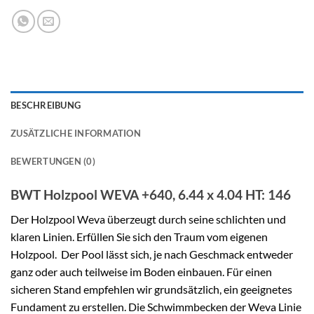
BESCHREIBUNG
ZUSÄTZLICHE INFORMATION
BEWERTUNGEN (0)
BWT Holzpool WEVA +640, 6.44 x 4.04 HT: 146
Der Holz
pool
Weva überzeugt durch seine schlichten und
klaren Linien. Erfüllen Sie sich den Traum vom eigenen
Holzpool. Der
Pool
lässt sich, je nach Geschmack entweder
ganz oder auch teilweise im Boden einbauen. Für einen
sicheren Stand empfehlen wir grundsätzlich, ein geeignetes
Fundament zu erstellen. Die Schwimmbecken der Weva Linie