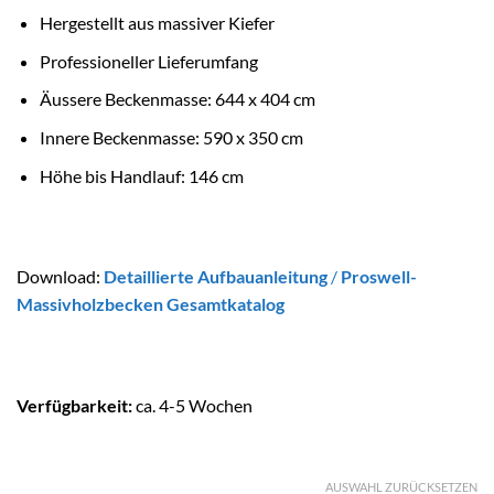
Hergestellt aus massiver Kiefer
Professioneller Lieferumfang
Äussere Beckenmasse: 644 x 404 cm
Innere Beckenmasse: 590 x 350 cm
Höhe bis Handlauf: 146 cm
Download:
Detaillierte Aufbauanleitung
/
Proswell-
Massivholzbecken Gesamtkatalog
Verfügbarkeit:
ca. 4-5 Wochen
AUSWAHL ZURÜCKSETZEN