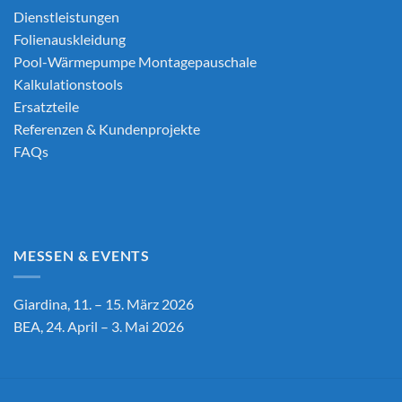
Dienstleistungen
Folienauskleidung
Pool-Wärmepumpe Montagepauschale
Kalkulationstools
Ersatzteile
Referenzen & Kundenprojekte
FAQs
MESSEN & EVENTS
Giardina, 11. – 15. März 2026
BEA, 24. April – 3. Mai 2026