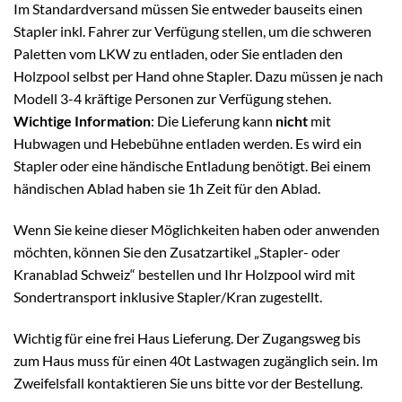
Im Standardversand müssen Sie entweder bauseits einen
Stapler inkl. Fahrer zur Verfügung stellen, um die schweren
Paletten vom LKW zu entladen, oder Sie entladen den
Holzpool selbst per Hand ohne Stapler. Dazu müssen je nach
Modell 3-4 kräftige Personen zur Verfügung stehen.
Wichtige Information
: Die Lieferung kann
nicht
mit
Hubwagen und Hebebühne entladen werden. Es wird ein
Stapler oder eine händische Entladung benötigt. Bei einem
händischen Ablad haben sie 1h Zeit für den Ablad.
Wenn Sie keine dieser Möglichkeiten haben oder anwenden
möchten, können Sie den Zusatzartikel „Stapler- oder
Kranablad Schweiz“ bestellen und Ihr Holzpool wird mit
Sondertransport inklusive Stapler/Kran zugestellt.
Wichtig für eine frei Haus Lieferung. Der Zugangsweg bis
zum Haus muss für einen 40t Lastwagen zugänglich sein. Im
Zweifelsfall kontaktieren Sie uns bitte vor der Bestellung.