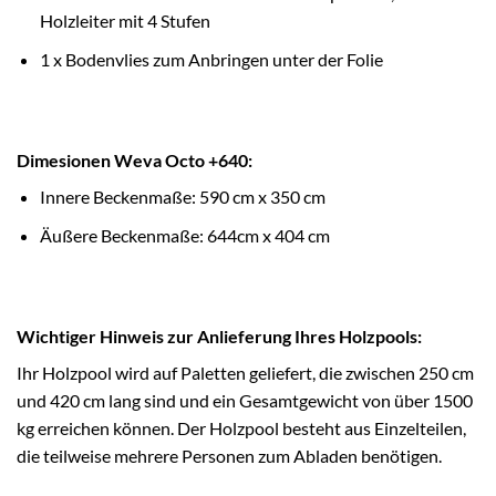
Holzleiter mit 4 Stufen
1 x Bodenvlies zum Anbringen unter der Folie
Dimesionen Weva Octo +640:
Innere Beckenmaße: 590 cm x 350 cm
Äußere Beckenmaße: 644cm x 404 cm
Wichtiger Hinweis zur Anlieferung Ihres Holzpools:
Ihr Holzpool wird auf Paletten geliefert, die zwischen 250 cm
und 420 cm lang sind und ein Gesamtgewicht von über 1500
kg erreichen können. Der Holzpool besteht aus Einzelteilen,
die teilweise mehrere Personen zum Abladen benötigen.