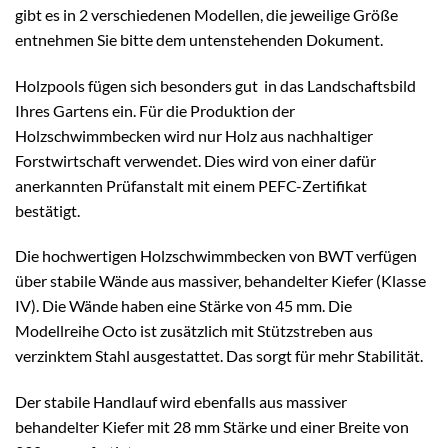
gibt es in 2 verschiedenen Modellen, die jeweilige Größe
entnehmen Sie bitte dem untenstehenden Dokument.
Holzpools fügen sich besonders gut in das Landschaftsbild
Ihres Gartens ein. Für die Produktion der
Holzschwimmbecken wird nur Holz aus nachhaltiger
Forstwirtschaft verwendet. Dies wird von einer dafür
anerkannten Prüfanstalt mit einem PEFC-Zertifikat
bestätigt.
Die hochwertigen Holzschwimmbecken von BWT verfügen
über stabile Wände aus massiver, behandelter Kiefer (Klasse
IV). Die Wände haben eine Stärke von 45 mm. Die
Modellreihe Octo ist zusätzlich mit Stützstreben aus
verzinktem Stahl ausgestattet. Das sorgt für mehr Stabilität.
Der stabile Handlauf wird ebenfalls aus massiver
behandelter Kiefer mit 28 mm Stärke und einer Breite von