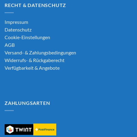
RECHT & DATENSCHUTZ
Impressum
Datenschutz
Cookie-Einstellungen
AGB
Versand- & Zahlungsbedingungen
Widerrufs- & Rückgaberecht
Verfügbarkeit & Angebote
ZAHLUNGSARTEN