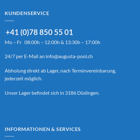
KUNDENSERVICE
+41 (0)78 850 55 01
Mo – Fr 08:00h – 12:00h & 13:30h – 17:00h
24/7 per E-Mail an
info@augusta-pool.ch
Abholung direkt ab Lager, nach Terminvereinbarung,
jederzeit möglich.
Unser Lager befindet sich in 3186 Düdingen.
INFORMATIONEN & SERVICES