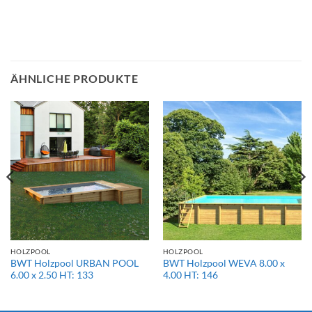
ÄHNLICHE PRODUKTE
HOLZPOOL
HOLZPOOL
BWT Holzpool URBAN POOL
BWT Holzpool WEVA 8.00 x
6.00 x 2.50 HT: 133
4.00 HT: 146