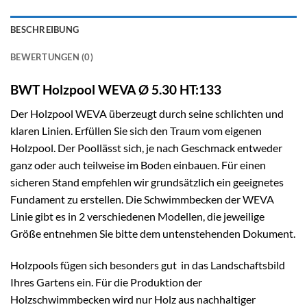
BESCHREIBUNG
BEWERTUNGEN (0)
BWT Holzpool WEVA Ø 5.30 HT:133
Der Holzpool WEVA überzeugt durch seine schlichten und
klaren Linien. Erfüllen Sie sich den Traum vom eigenen
Holzpool. Der Poollässt sich, je nach Geschmack entweder
ganz oder auch teilweise im Boden einbauen. Für einen
sicheren Stand empfehlen wir grundsätzlich ein geeignetes
Fundament zu erstellen. Die Schwimmbecken der WEVA
Linie gibt es in 2 verschiedenen Modellen, die jeweilige
Größe entnehmen Sie bitte dem untenstehenden Dokument.
Holzpools fügen sich besonders gut in das Landschaftsbild
Ihres Gartens ein. Für die Produktion der
Holzschwimmbecken wird nur Holz aus nachhaltiger