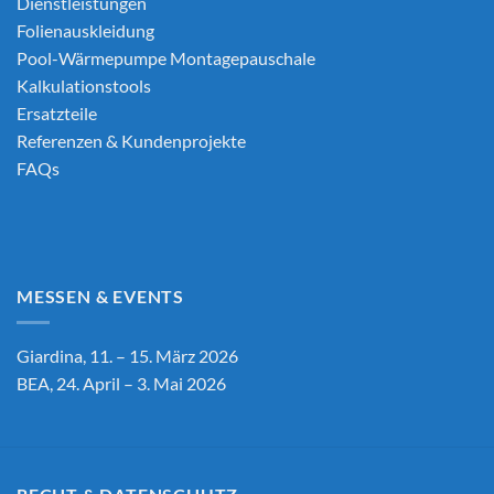
Dienstleistungen
Folienauskleidung
Pool-Wärmepumpe Montagepauschale
Kalkulationstools
Ersatzteile
Referenzen & Kundenprojekte
FAQs
MESSEN & EVENTS
Giardina, 11. – 15. März 2026
BEA, 24. April – 3. Mai 2026