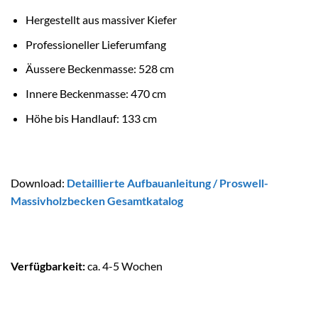
Hergestellt aus massiver Kiefer
Professioneller Lieferumfang
Äussere Beckenmasse: 528 cm
Innere Beckenmasse: 470 cm
Höhe bis Handlauf: 133 cm
Download:
Detaillierte Aufbauanleitung
/
Proswell-
Massivholzbecken Gesamtkatalog
Verfügbarkeit:
ca. 4-5 Wochen