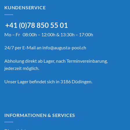
KUNDENSERVICE
+41 (0)78 850 55 01
Mo – Fr 08:00h – 12:00h & 13:30h – 17:00h
24/7 per E-Mail an
info@augusta-pool.ch
Abholung direkt ab Lager, nach Terminvereinbarung,
jederzeit möglich.
Unser Lager befindet sich in 3186 Düdingen.
INFORMATIONEN & SERVICES