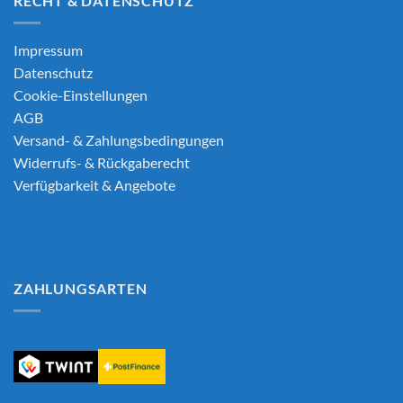
RECHT & DATENSCHUTZ
Impressum
Datenschutz
Cookie-Einstellungen
AGB
Versand- & Zahlungsbedingungen
Widerrufs- & Rückgaberecht
Verfügbarkeit & Angebote
ZAHLUNGSARTEN