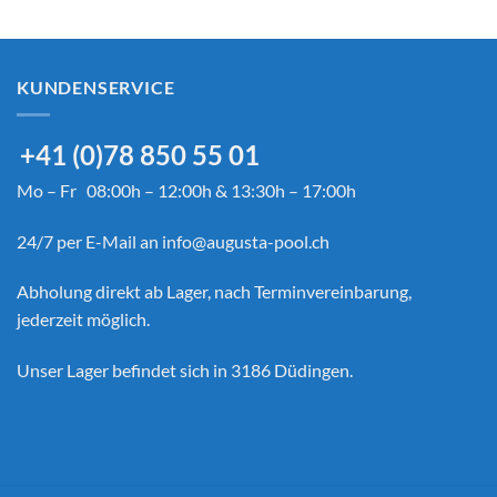
KUNDENSERVICE
+41 (0)78 850 55 01
Mo – Fr 08:00h – 12:00h & 13:30h – 17:00h
24/7 per E-Mail an
info@augusta-pool.ch
Abholung direkt ab Lager, nach Terminvereinbarung,
jederzeit möglich.
Unser Lager befindet sich in 3186 Düdingen.