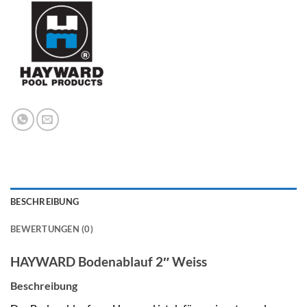
BESCHREIBUNG
BEWERTUNGEN (0)
HAYWARD Bodenablauf 2″ Weiss
Beschreibung