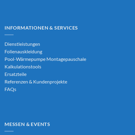
INFORMATIONEN & SERVICES
Dienstleistungen
Folienauskleidung
Pool-Wärmepumpe Montagepauschale
Kalkulationstools
Ersatzteile
Referenzen & Kundenprojekte
FAQs
MESSEN & EVENTS