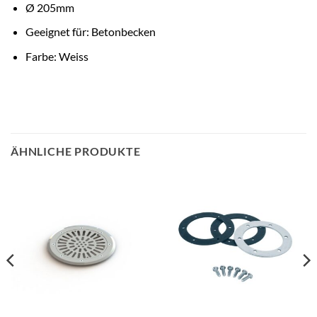
Ø 205mm
Geeignet für: Betonbecken
Farbe: Weiss
ÄHNLICHE PRODUKTE