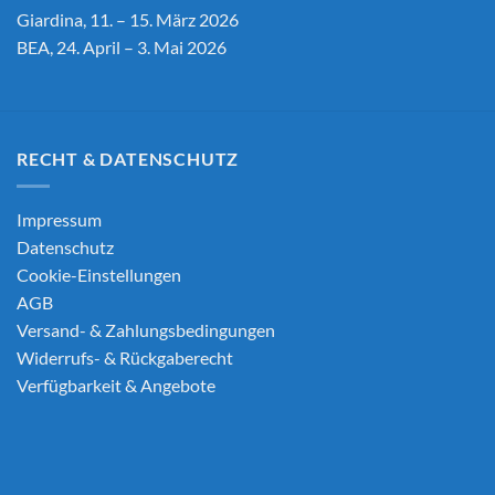
Giardina, 11. – 15. März 2026
BEA, 24. April – 3. Mai 2026
RECHT & DATENSCHUTZ
Impressum
Datenschutz
Cookie-Einstellungen
AGB
Versand- & Zahlungsbedingungen
Widerrufs- & Rückgaberecht
Verfügbarkeit & Angebote