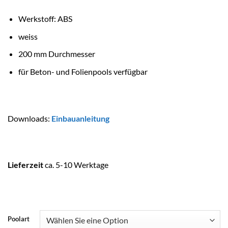
Werkstoff: ABS
weiss
200 mm Durchmesser
für Beton- und Folienpools verfügbar
Downloads:
Einbauanleitung
Lieferzeit
ca. 5-10 Werktage
Poolart