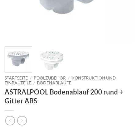
STARTSEITE
/
POOLZUBEHÖR
/
KONSTRUKTION UND
EINBAUTEILE
/
BODENABLÄUFE
ASTRALPOOL Bodenablauf 200 rund +
Gitter ABS