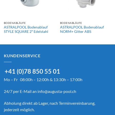
BODENABLÄUFE
BODENABLÄUFE
ASTRALPOOL Bodenablauf
ASTRALPOOL Bodenablauf
STYLE SQUARE 2″ Edelstahl
NORM+ Gitter ABS
KUNDENSERVICE
+41 (0)78 850 55 01
Mo – Fr 08:00h – 12:00h & 13:30h – 17:00h
24/7 per E-Mail an
info@augusta-pool.ch
Abholung direkt ab Lager, nach Terminvereinbarung,
jederzeit möglich.