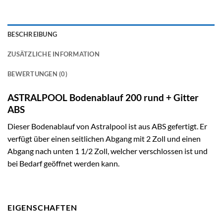
BESCHREIBUNG
ZUSÄTZLICHE INFORMATION
BEWERTUNGEN (0)
ASTRALPOOL Bodenablauf 200 rund + Gitter
ABS
Dieser Bodenablauf von Astralpool ist aus ABS gefertigt. Er
verfügt über einen seitlichen Abgang mit 2 Zoll und einen
Abgang nach unten 1 1/2 Zoll, welcher verschlossen ist und
bei Bedarf geöffnet werden kann.
EIGENSCHAFTEN