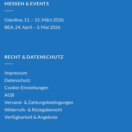
MESSEN & EVENTS
Giardina, 11. – 15. März 2026
BEA, 24. April – 3. Mai 2026
RECHT & DATENSCHUTZ
Impressum
Datenschutz
Cookie-Einstellungen
AGB
Versand- & Zahlungsbedingungen
Widerrufs- & Rückgaberecht
Verfügbarkeit & Angebote