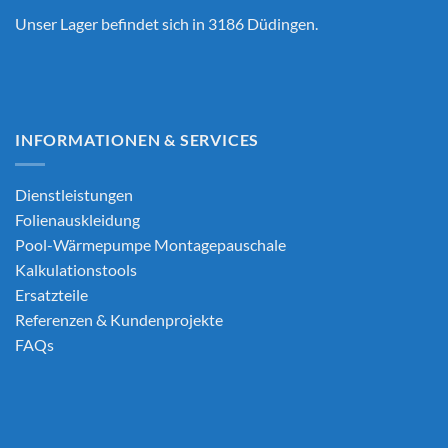
Unser Lager befindet sich in 3186 Düdingen.
INFORMATIONEN & SERVICES
Dienstleistungen
Folienauskleidung
Pool-Wärmepumpe Montagepauschale
Kalkulationstools
Ersatzteile
Referenzen & Kundenprojekte
FAQs