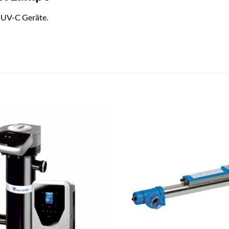
 UV-C Geräte.