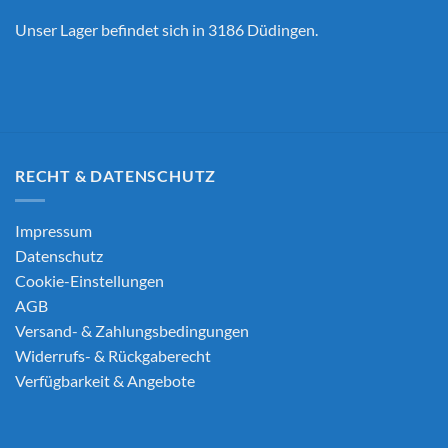
Unser Lager befindet sich in 3186 Düdingen.
RECHT & DATENSCHUTZ
Impressum
Datenschutz
Cookie-Einstellungen
AGB
Versand- & Zahlungsbedingungen
Widerrufs- & Rückgaberecht
Verfügbarkeit & Angebote