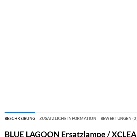
BESCHREIBUNG
ZUSÄTZLICHE INFORMATION
BEWERTUNGEN (0
BLUE LAGOON Ersatzlampe / XCLE