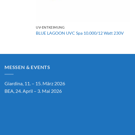
+
UV-ENTKEIMUNG
BLUE LAGOON UVC Spa 10.000/12 Watt 230V
MESSEN & EVENTS
Giardina, 11. – 15. März 2026
BEA, 24. April – 3. Mai 2026