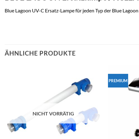
Blue Lagoon UV-C Ersatz-Lampe für jeden Typ der Blue Lagoon
ÄHNLICHE PRODUKTE
PREMIUM
NICHT VORRÄTIG