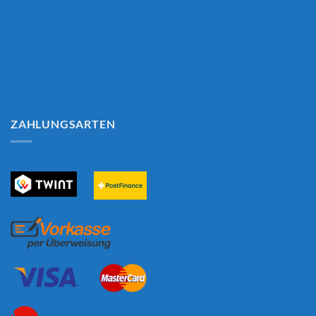
ZAHLUNGSARTEN