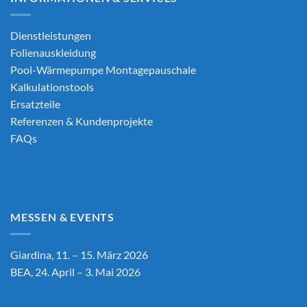
Dienstleistungen
Folienauskleidung
Pool-Wärmepumpe Montagepauschale
Kalkulationstools
Ersatzteile
Referenzen & Kundenprojekte
FAQs
MESSEN & EVENTS
Giardina, 11. – 15. März 2026
BEA, 24. April – 3. Mai 2026