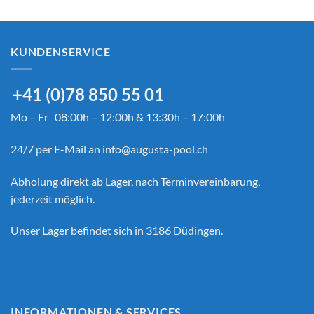
KUNDENSERVICE
+41 (0)78 850 55 01
Mo – Fr 08:00h – 12:00h & 13:30h – 17:00h
24/7 per E-Mail an
info@augusta-pool.ch
Abholung direkt ab Lager, nach Terminvereinbarung,
jederzeit möglich.
Unser Lager befindet sich in 3186 Düdingen.
INFORMATIONEN & SERVICES