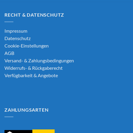
RECHT & DATENSCHUTZ
Impressum
Datenschutz
Cookie-Einstellungen
AGB
Versand- & Zahlungsbedingungen
Widerrufs- & Rückgaberecht
Verfügbarkeit & Angebote
ZAHLUNGSARTEN