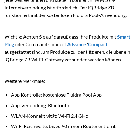
Internetverbindung ist erforderlich. Der iQBridge ZB
funktioniert mit der kostenlosen Fluidra Pool-Anwendung.
Wichtig: Achten Sie auf darauf, dass Ihre Produkte mit
Smart
Plug
oder Command Connect
Advance
/
Compact
ausgestattet sind, um Produkte zu identifizieren, die über ein
iQBridge ZB Wi-Fi-Gateway verbunden werden können.
Weitere Merkmale:
App Kontrolle: kostenlose Fluidra Pool App
App-Verbindung: Bluetooth
WLAN-Konnektivität: Wi-Fi 2,4 GHz
Wi-Fi Reichweite: bis zu 90 m vom Router entfernt