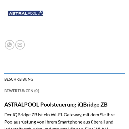
BESCHREIBUNG
BEWERTUNGEN (0)
ASTRALPOOL Poolsteuerung iQBridge ZB
Der iQBridge ZB ist ein Wi-Fi-Gateway, mit dem Sie Ihre
Poolausrüstung von Ihrem Smartphone aus überall und
jederzeit verbinden und steuern können. Eine WLAN-