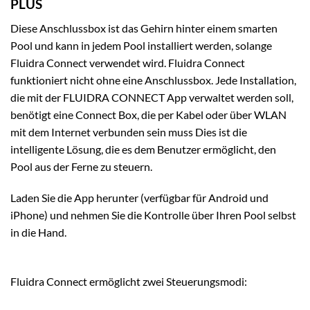
PLUS
Diese Anschlussbox ist das Gehirn hinter einem smarten
Pool und kann in jedem Pool installiert werden, solange
Fluidra Connect verwendet wird. Fluidra Connect
funktioniert nicht ohne eine Anschlussbox. Jede Installation,
die mit der FLUIDRA CONNECT App verwaltet werden soll,
benötigt eine Connect Box, die per Kabel oder über WLAN
mit dem Internet verbunden sein muss Dies ist die
intelligente Lösung, die es dem Benutzer ermöglicht, den
Pool aus der Ferne zu steuern.
Laden Sie die App herunter (verfügbar für Android und
iPhone) und nehmen Sie die Kontrolle über Ihren Pool selbst
in die Hand.
Fluidra Connect ermöglicht zwei Steuerungsmodi: