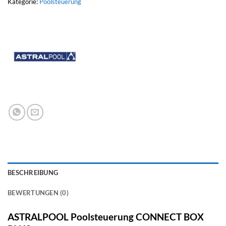
Kategorie:
Poolsteuerung
BESCHREIBUNG
BEWERTUNGEN (0)
ASTRALPOOL Poolsteuerung CONNECT BOX