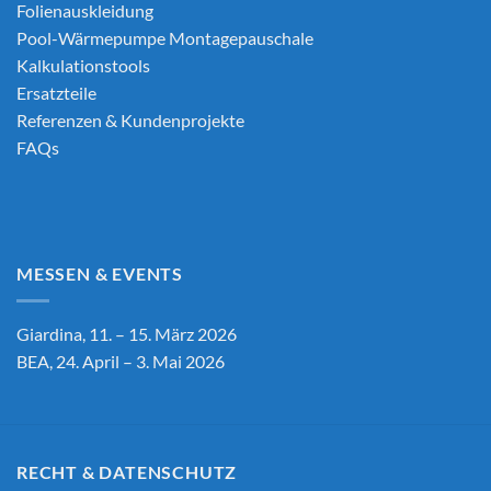
Folienauskleidung
Pool-Wärmepumpe Montagepauschale
Kalkulationstools
Ersatzteile
Referenzen & Kundenprojekte
FAQs
MESSEN & EVENTS
Giardina, 11. – 15. März 2026
BEA, 24. April – 3. Mai 2026
RECHT & DATENSCHUTZ