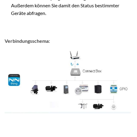
Außerdem können Sie damit den Status bestimmter
Geräte abfragen.
Verbindungsschema: