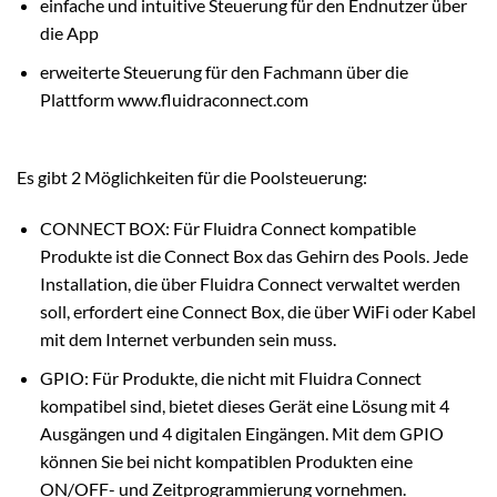
einfache und intuitive Steuerung für den Endnutzer über
die App
erweiterte Steuerung für den Fachmann über die
Plattform www.fluidraconnect.com
Es gibt 2 Möglichkeiten für die Poolsteuerung:
CONNECT BOX: Für Fluidra Connect kompatible
Produkte ist die Connect Box das Gehirn des Pools. Jede
Installation, die über Fluidra Connect verwaltet werden
soll, erfordert eine Connect Box, die über WiFi oder Kabel
mit dem Internet verbunden sein muss.
GPIO: Für Produkte, die nicht mit Fluidra Connect
kompatibel sind, bietet dieses Gerät eine Lösung mit 4
Ausgängen und 4 digitalen Eingängen. Mit dem GPIO
können Sie bei nicht kompatiblen Produkten eine
ON/OFF- und Zeitprogrammierung vornehmen.