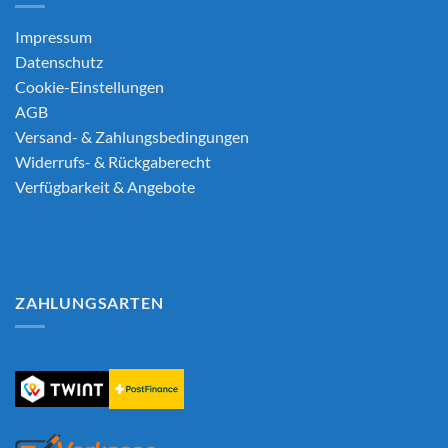
Impressum
Datenschutz
Cookie-Einstellungen
AGB
Versand- & Zahlungsbedingungen
Widerrufs- & Rückgaberecht
Verfügbarkeit & Angebote
ZAHLUNGSARTEN