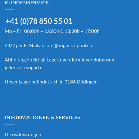
KUNDENSERVICE
+41 (0)78 850 55 01
Mo – Fr 08:00h – 12:00h & 13:30h – 17:00h
24/7 per E-Mail an
info@augusta-pool.ch
Abholung direkt ab Lager, nach Terminvereinbarung,
jederzeit möglich.
Unser Lager befindet sich in 3186 Düdingen.
INFORMATIONEN & SERVICES
Dienstleistungen