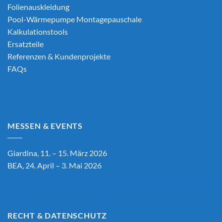
Folienauskleidung
Pool-Wärmepumpe Montagepauschale
Kalkulationstools
Ersatzteile
Referenzen & Kundenprojekte
FAQs
MESSEN & EVENTS
Giardina, 11. – 15. März 2026
BEA, 24. April – 3. Mai 2026
RECHT & DATENSCHUTZ