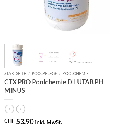
STARTSEITE
/
POOLPFLEGE
/
POOLCHEMIE
CTX PRO Poolchemie DILUTAB PH
MINUS
53.90
CHF
inkl. MwSt.