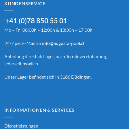
KUNDENSERVICE
+41 (0)78 850 55 01
Mo – Fr 08:00h – 12:00h & 13:30h – 17:00h
24/7 per E-Mail an
info@augusta-pool.ch
Abholung direkt ab Lager, nach Terminvereinbarung,
jederzeit möglich.
Unser Lager befindet sich in 3186 Düdingen.
INFORMATIONEN & SERVICES
Dienstleistungen