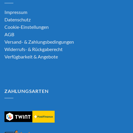
Impressum
Datenschutz
Cookie-Einstellungen
AGB
Versand- & Zahlungsbedingungen
Widerrufs- & Rückgaberecht
Verfügbarkeit & Angebote
ZAHLUNGSARTEN