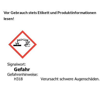
Vor Gebrauch stets Etikett und Produktinformationen
lesen!