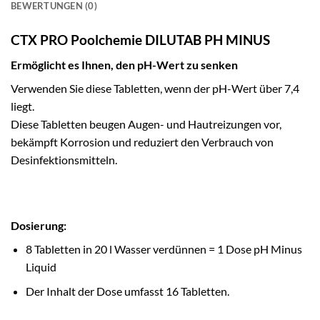
BEWERTUNGEN (0)
CTX PRO Poolchemie DILUTAB PH MINUS
Ermöglicht es Ihnen, den pH-Wert zu senken
Verwenden Sie diese Tabletten, wenn der pH-Wert über 7,4
liegt.
Diese Tabletten beugen Augen- und Hautreizungen vor,
bekämpft Korrosion und reduziert den Verbrauch von
Desinfektionsmitteln.
Dosierung:
8 Tabletten in 20 l Wasser verdünnen = 1 Dose pH Minus
Liquid
Der Inhalt der Dose umfasst 16 Tabletten.