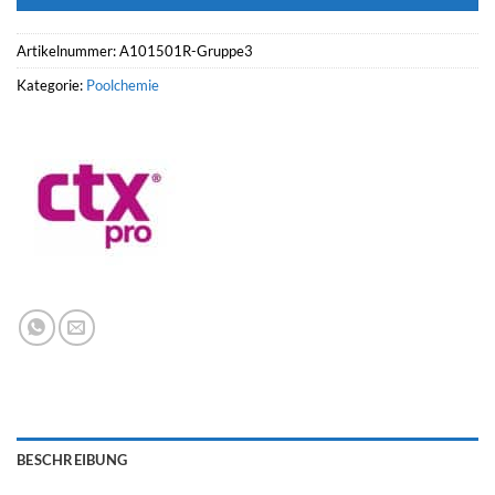
Artikelnummer:
A101501R-Gruppe3
Kategorie:
Poolchemie
BESCHREIBUNG